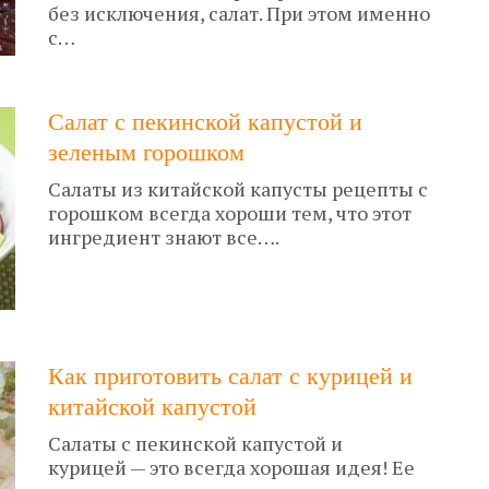
без исключения, салат. При этом именно
с…
Салат с пекинской капустой и
зеленым горошком
Салаты из китайской капусты рецепты с
горошком всегда хороши тем, что этот
ингредиент знают все….
Как приготовить салат с курицей и
китайской капустой
Салаты с пекинской капустой и
курицей — это всегда хорошая идея! Ее