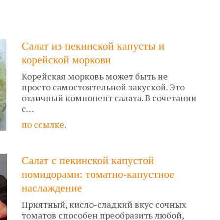
Салат из пекинской капусты и
корейской моркови
Корейская морковь может быть не
просто самостоятельной закуской. Это
отличный компонент салата. В сочетании
с…
по ссылке
.
Салат с пекинской капустой
помидорами: томатно-капустное
наслаждение
Приятный, кисло-сладкий вкус сочных
томатов способен преобразить любой,