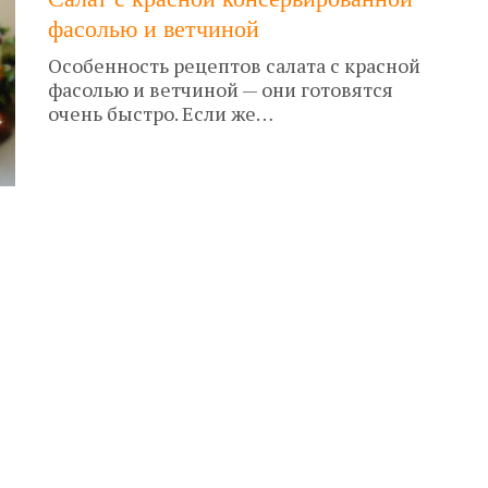
фасолью и ветчиной
Особенность рецептов салата с красной
фасолью и ветчиной — они готовятся
очень быстро. Если же…