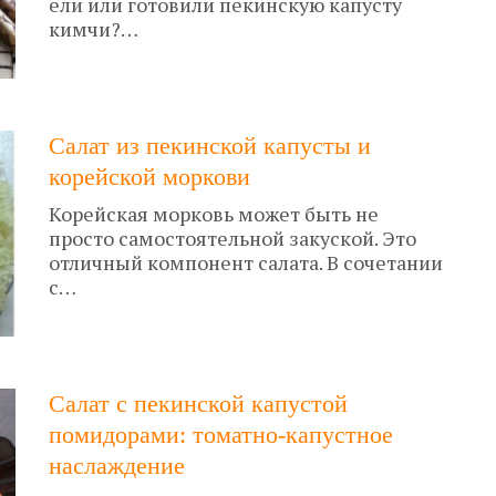
ели или готовили пекинскую капусту
кимчи?…
Салат из пекинской капусты и
корейской моркови
Корейская морковь может быть не
просто самостоятельной закуской. Это
отличный компонент салата. В сочетании
с…
Салат с пекинской капустой
помидорами: томатно-капустное
наслаждение