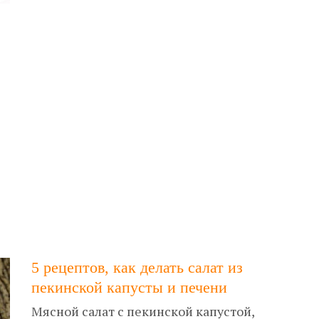
5 рецептов, как делать салат из
пекинской капусты и печени
Мясной салат с пекинской капустой,