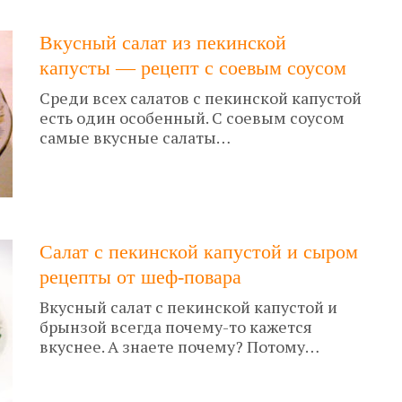
Вкусный салат из пекинской
капусты — рецепт с соевым соусом
Среди всех салатов с пекинской капустой
есть один особенный. С соевым соусом
самые вкусные салаты…
Салат с пекинской капустой и сыром
рецепты от шеф-повара
Вкусный салат с пекинской капустой и
брынзой всегда почему-то кажется
вкуснее. А знаете почему? Потому…