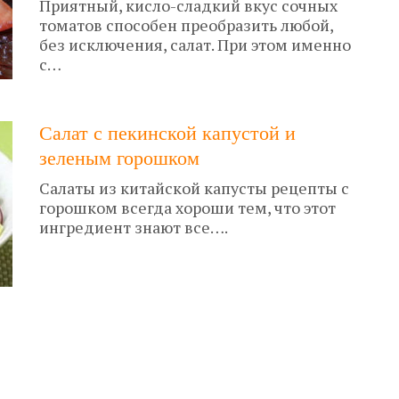
Приятный, кисло-сладкий вкус сочных
томатов способен преобразить любой,
без исключения, салат. При этом именно
с…
Салат с пекинской капустой и
зеленым горошком
Салаты из китайской капусты рецепты с
горошком всегда хороши тем, что этот
ингредиент знают все….