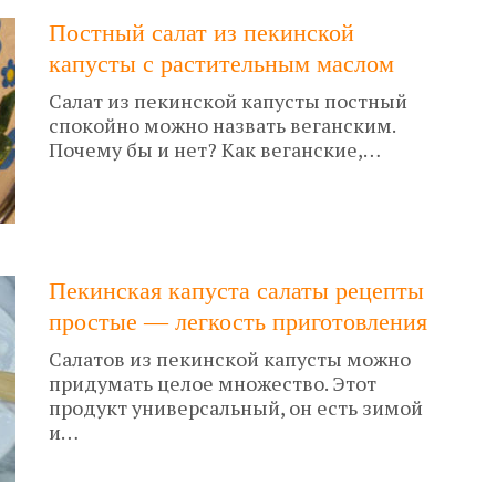
Постный салат из пекинской
капусты с растительным маслом
Салат из пекинской капусты постный
спокойно можно назвать веганским.
Почему бы и нет? Как веганские,…
Пекинская капуста салаты рецепты
простые — легкость приготовления
Салатов из пекинской капусты можно
придумать целое множество. Этот
продукт универсальный, он есть зимой
и…