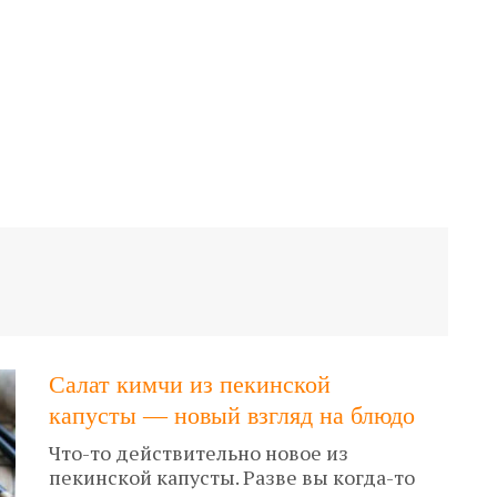
Салат кимчи из пекинской
капусты — новый взгляд на блюдо
Что-то действительно новое из
пекинской капусты. Разве вы когда-то