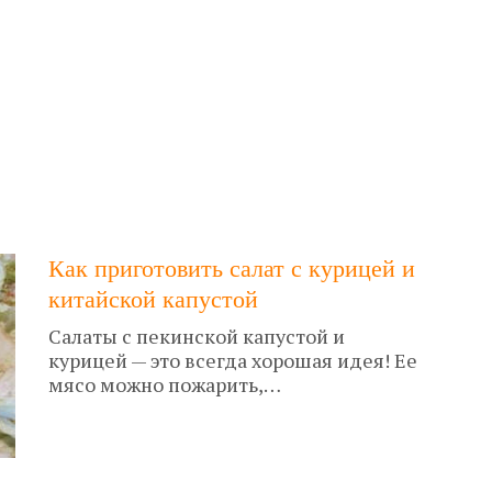
Как приготовить салат с курицей и
китайской капустой
Салаты с пекинской капустой и
курицей — это всегда хорошая идея! Ее
мясо можно пожарить,…