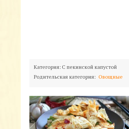
Категория:
С пекинской капустой
Родительская категория:
Овощные