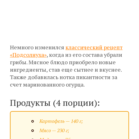
Немного изменился
классический рецепт
«Подсолнуха»
, когда из его состава убрали
грибы. Мясное блюдо приобрело новые
ингредиенты, став еще сытнее и вкуснее.
Также добавилась нотка пикантности за
счет маринованного огурца.
Продукты (4 порции):
Картофель — 140 г;
Мясо — 230 г;