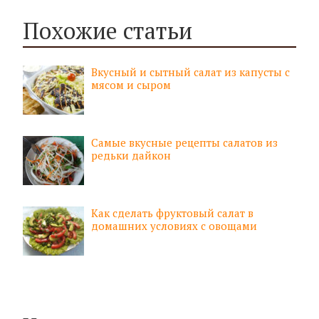
Похожие статьи
Вкусный и сытный салат из капусты с
мясом и сыром
Самые вкусные рецепты салатов из
редьки дайкон
Как сделать фруктовый салат в
домашних условиях с овощами