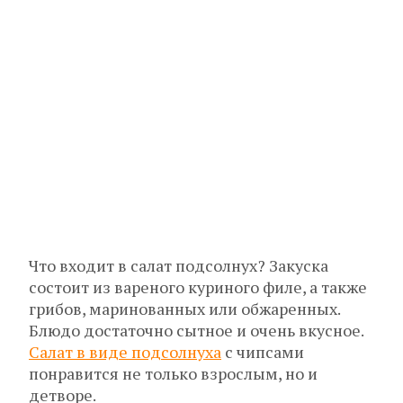
Что входит в салат подсолнух? Закуска
состоит из вареного куриного филе, а также
грибов, маринованных или обжаренных.
Блюдо достаточно сытное и очень вкусное.
Салат в виде подсолнуха
с чипсами
понравится не только взрослым, но и
детворе.