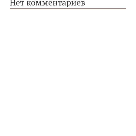
Нет комментариев