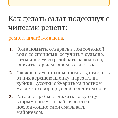
Как делать салат подсолнух с
чипсами рецепт:
ремонт шлагбаума цена
.
Филе помыть, отварить в подсоленной
воде со специями, остудить в бульоне.
Остывшее мясо разобрать на волокна,
сложить первым слоем в салатник.
Свежие шампиньоны промыть, отделить
от них верхнюю пленку, нарезать на
кубики. Кусочки обжарить на постном
масле в сковороде, с добавлением соли.
Готовые грибы выложить на курицу
вторым слоем, не забывая этот и
последующие слои смазывать
майонезом.