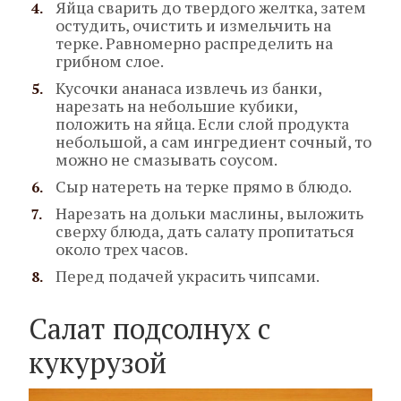
Яйца сварить до твердого желтка, затем
остудить, очистить и измельчить на
терке. Равномерно распределить на
грибном слое.
Кусочки ананаса извлечь из банки,
нарезать на небольшие кубики,
положить на яйца. Если слой продукта
небольшой, а сам ингредиент сочный, то
можно не смазывать соусом.
Сыр натереть на терке прямо в блюдо.
Нарезать на дольки маслины, выложить
сверху блюда, дать салату пропитаться
около трех часов.
Перед подачей украсить чипсами.
Салат подсолнух с
кукурузой