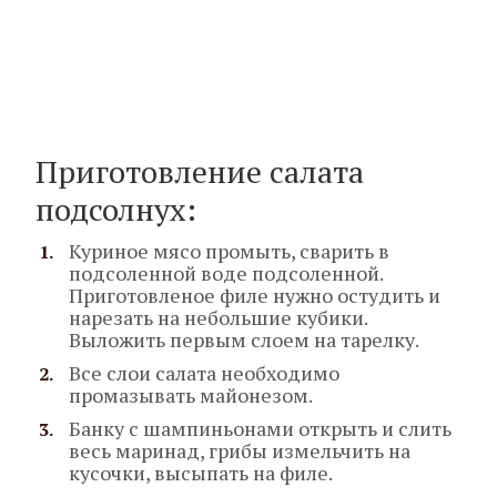
Приготовление салата
подсолнух:
Куриное мясо промыть, сварить в
подсоленной воде подсоленной.
Приготовленое филе нужно остудить и
нарезать на небольшие кубики.
Выложить первым слоем на тарелку.
Все слои салата необходимо
промазывать майонезом.
Банку с шампиньонами открыть и слить
весь маринад, грибы измельчить на
кусочки, высыпать на филе.