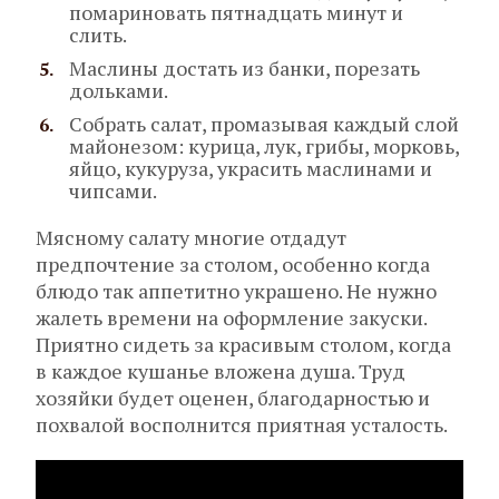
помариновать пятнадцать минут и
слить.
Маслины достать из банки, порезать
дольками.
Собрать салат, промазывая каждый слой
майонезом: курица, лук, грибы, морковь,
яйцо, кукуруза, украсить маслинами и
чипсами.
Мясному салату многие отдадут
предпочтение за столом, особенно когда
блюдо так аппетитно украшено. Не нужно
жалеть времени на оформление закуски.
Приятно сидеть за красивым столом, когда
в каждое кушанье вложена душа. Труд
хозяйки будет оценен, благодарностью и
похвалой восполнится приятная усталость.