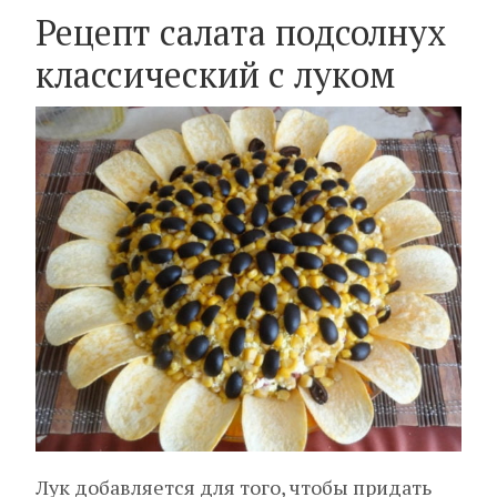
Рецепт салата подсолнух
классический с луком
Лук добавляется для того, чтобы придать