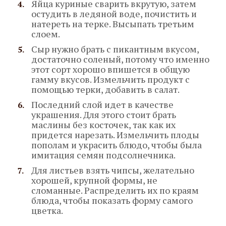
Яйца куриные сварить вкрутую, затем
остудить в ледяной воде, почистить и
натереть на терке. Высыпать третьим
слоем.
Сыр нужно брать с пикантным вкусом,
достаточно соленый, потому что именно
этот сорт хорошо впишется в общую
гамму вкусов. Измельчить продукт с
помощью терки, добавить в салат.
Последний слой идет в качестве
украшения. Для этого стоит брать
маслины без косточек, так как их
придется нарезать. Измельчить плоды
пополам и украсить блюдо, чтобы была
имитация семян подсолнечника.
Для листьев взять чипсы, желательно
хорошей, крупной формы, не
сломанные. Распределить их по краям
блюда, чтобы показать форму самого
цветка.