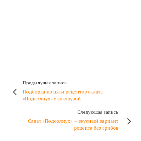
Предыдущая запись
Подборка из пяти рецептов салата
«Подсолнух» с кукурузой
Следующая запись
Салат «Подсолнух» — вкусный вариант
рецепта без грибов