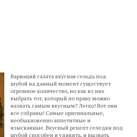
Вариаций салата вкусная сельдь под
шубой на данный момент существует
огромное количество, но как из них
выбрать тот, который по праву можно
назвать самым вкусным? Легко! Вот они
все собраны! Самые оригинальные,
необыкновенно аппетитные и
изысканные. Вкусный рецепт селедки под
шубой способен и удивить, и вызвать