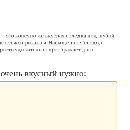
— это конечно же вкусная селедка под шубой.
настолько прижился. Насыщенное блюдо, с
росто удивительно преображает даже
 очень вкусный нужно: