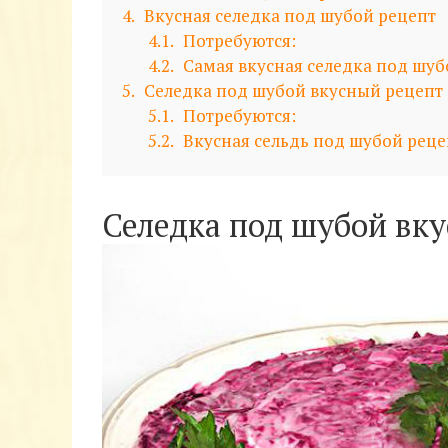
4
Вкусная селедка под шубой рецепт
4.1
Потребуются:
4.2
Самая вкусная селедка под шуб
5
Селедка под шубой вкусный рецепт
5.1
Потребуются:
5.2
Вкусная сельдь под шубой реце
Селедка под шубой вку