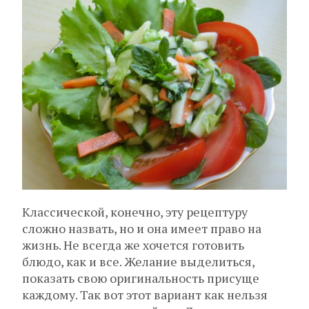
Классической, конечно, эту рецептуру
сложно назвать, но и она имеет право на
жизнь. Не всегда же хочется готовить
блюдо, как и все. Желание выделиться,
показать свою оригинальность присуще
каждому. Так вот этот вариант как нельзя