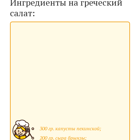
Ингредиенты на греческий
салат:
300 гр. капусты пекинской;
200 гр. сыра брынзы;