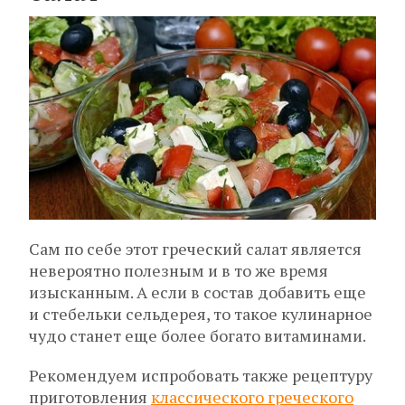
Сам по себе этот греческий салат является
невероятно полезным и в то же время
изысканным. А если в состав добавить еще
и стебельки сельдерея, то такое кулинарное
чудо станет еще более богато витаминами.
Рекомендуем испробовать также рецептуру
приготовления
классического греческого