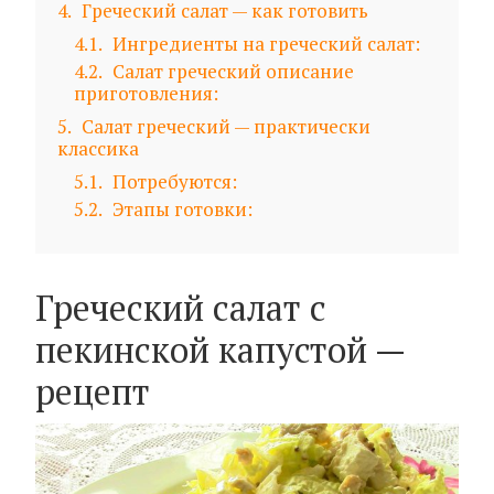
4
Греческий салат — как готовить
4.1
Ингредиенты на греческий салат:
4.2
Салат греческий описание
приготовления:
5
Салат греческий — практически
классика
5.1
Потребуются:
5.2
Этапы готовки:
Греческий салат с
пекинской капустой —
рецепт