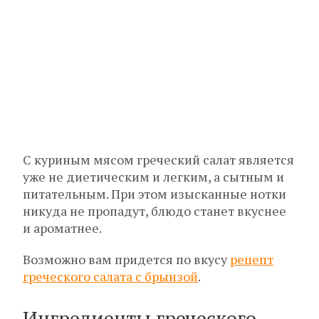
С куриным мясом греческий салат является
уже не диетическим и легким, а сытным и
питательным. При этом изысканные нотки
никуда не пропадут, блюдо станет вкуснее
и ароматнее.
Возможно вам придется по вкусу
рецепт
греческого салата с брынзой
.
Ингредиенты греческого