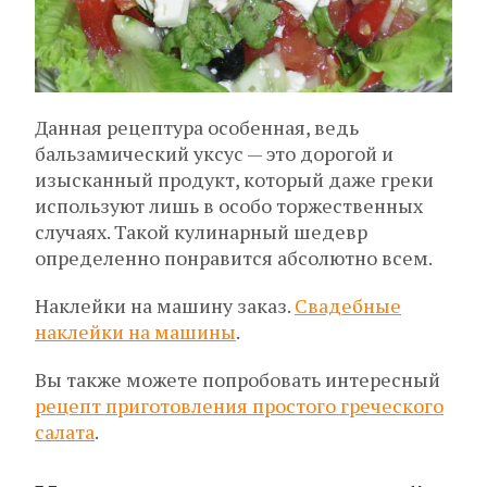
Данная рецептура особенная, ведь
бальзамический уксус — это дорогой и
изысканный продукт, который даже греки
используют лишь в особо торжественных
случаях. Такой кулинарный шедевр
определенно понравится абсолютно всем.
Наклейки на машину заказ.
Свадебные
наклейки на машины
.
Вы также можете попробовать интересный
рецепт приготовления простого греческого
салата
.