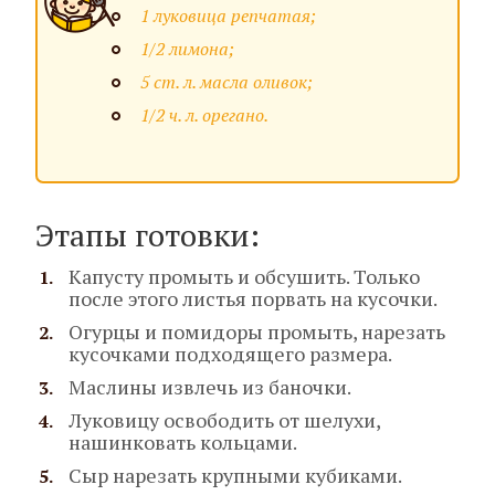
1 луковица репчатая;
1/2 лимона;
5 ст. л. масла оливок;
1/2 ч. л. орегано.
Этапы готовки:
Капусту промыть и обсушить. Только
после этого листья порвать на кусочки.
Огурцы и помидоры промыть, нарезать
кусочками подходящего размера.
Маслины извлечь из баночки.
Луковицу освободить от шелухи,
нашинковать кольцами.
Сыр нарезать крупными кубиками.