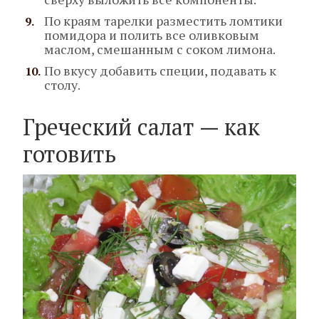
По краям тарелки разместить ломтики
помидора и полить все оливковым
маслом, смешанным с соком лимона.
По вкусу добавить специи, подавать к
столу.
Греческий салат — как
готовить