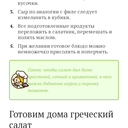
кусочки.
Сыр по аналогии с филе следует
измельчить в кубики.
Все подготовленные продукты
переложить в салатник, перемешать и
полить маслом.
При желании готовое блюдо можно
немножечко присолить и поперчить.
Совет: чтобы салат был более
красочный, сочный и ароматный, в него
можно добавить огурец и парочку
томатов.
Готовим дома греческий
салат