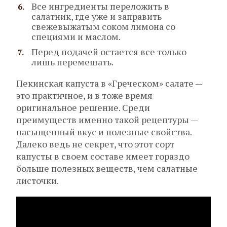
Все ингредиенты переложить в
салатник, где уже и заправить
свежевыжатым соком лимона со
специями и маслом.
Перед подачей остается все только
лишь перемешать.
Пекинская капуста в «Греческом» салате —
это практичное, и в тоже время
оригинальное решение. Среди
преимуществ именно такой рецептуры —
насыщенный вкус и полезные свойства.
Далеко ведь не секрет, что этот сорт
капусты в своем составе имеет гораздо
больше полезных веществ, чем салатные
листочки.