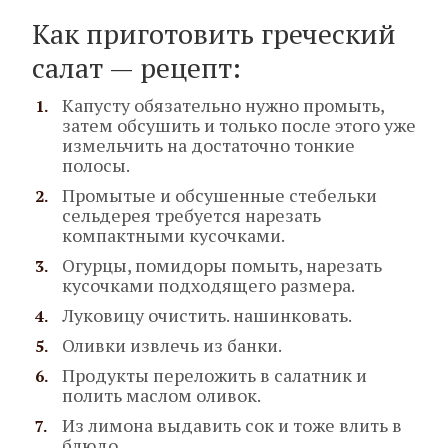
Как приготовить греческий
салат — рецепт:
Капусту обязательно нужно промыть,
затем обсушить и только после этого уже
измельчить на достаточно тонкие
полосы.
Промытые и обсушенные стебельки
сельдерея требуется нарезать
компактными кусочками.
Огурцы, помидоры помыть, нарезать
кусочками подходящего размера.
Луковицу очистить. нашинковать.
Оливки извлечь из банки.
Продукты переложить в салатник и
полить маслом оливок.
Из лимона выдавить сок и тоже влить в
блюдо.