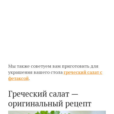
Мы также советуем вам приготовить для
украшения вашего стола
греческий салат с
фетаксой
.
Греческий салат —
оригинальный рецепт