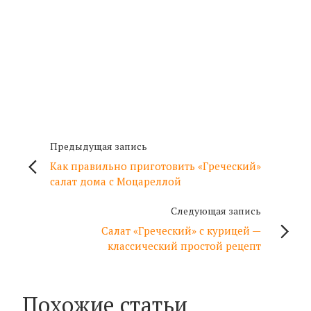
Предыдущая запись
Как правильно приготовить «Греческий»
салат дома с Моцареллой
Следующая запись
Салат «Греческий» с курицей —
классический простой рецепт
Похожие статьи