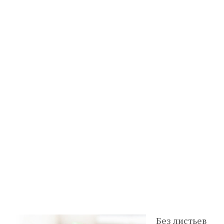
Без листьев