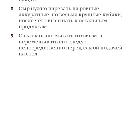
Сыр нужно нарезать на ровные,
аккуратные, но весьма крупные кубики,
после чего высыпать к остальным
продуктам.
Салат можно считать готовым, а
перемешивать его следует
непосредственно перед самой подачей
на стол.