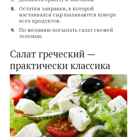
Остатки заправки, в которой
настаивался сыр выливаются поверх
всех продуктов.
По желанию посыпать салат свежей
зеленью.
Салат греческий —
практически классика