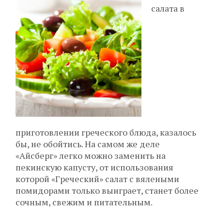
салата в
приготовлении греческого блюда, казалось
бы, не обойтись. На самом же деле
«Айсберг» легко можно заменить на
пекинскую капусту, от использования
которой «Греческий» салат с вялеными
помидорами только выиграет, станет более
сочным, свежим и питательным.