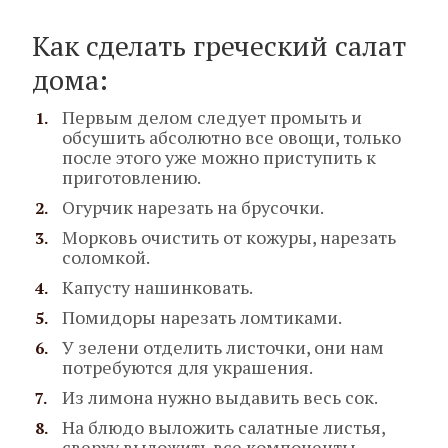
Как сделать греческий салат
дома:
Первым делом следует промыть и
обсушить абсолютно все овощи, только
после этого уже можно приступить к
приготовлению.
Огурчик нарезать на брусочки.
Морковь очистить от кожуры, нарезать
соломкой.
Капусту нашинковать.
Помидоры нарезать ломтиками.
У зелени отделить листочки, они нам
потребуются для украшения.
Из лимона нужно выдавить весь сок.
На блюдо выложить салатные листья,
сверху выложить все компоненты.