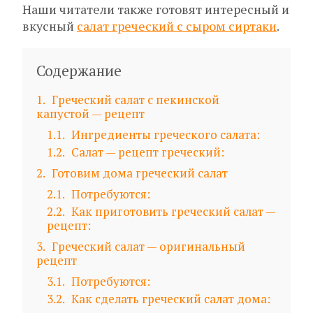
Наши читатели также готовят интересный и
вкусный
салат греческий с сыром сиртаки
.
Содержание
1
Греческий салат с пекинской
капустой — рецепт
1.1
Ингредиенты греческого салата:
1.2
Салат — рецепт греческий:
2
Готовим дома греческий салат
2.1
Потребуются:
2.2
Как приготовить греческий салат —
рецепт:
3
Греческий салат — оригинальный
рецепт
3.1
Потребуются:
3.2
Как сделать греческий салат дома: