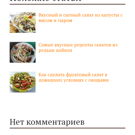
Вкусный и сытный салат из капусты с
мясом и сыром
Самые вкусные рецепты салатов из
редьки дайкон
Как сделать фруктовый салат в
домашних условиях с овощами
Нет комментариев