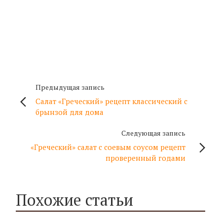
Предыдущая запись
Салат «Греческий» рецепт классический с
брынзой для дома
Следующая запись
«Греческий» салат с соевым соусом рецепт
проверенный годами
Похожие статьи