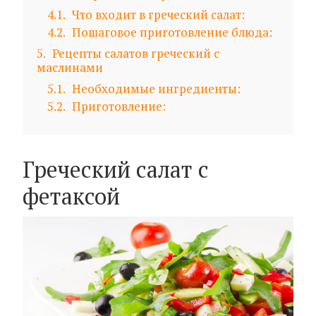
4.1
Что входит в греческий салат:
4.2
Пошаговое приготовление блюда:
5
Рецепты салатов греческий с
маслинами
5.1
Необходимые ингредиенты:
5.2
Приготовление:
Греческий салат с
фетаксой