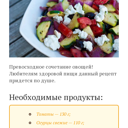
Превосходное сочетание овощей!
Любителям здоровой пищи данный рецепт
придется по душе.
Необходимые продукты:
Томаты — 130 г;
Огурцы свежие — 110 г;