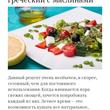
Данный рецепт очень необычен, и скорее,
сезонный, чем для постоянного
использования. Когда начинается пора
свежих овощей, хочется попробовать
каждый из них. Летнее время — это
возможность кушать все натуральное,