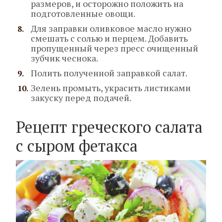
размеров, и осторожно положить на
подготовленные овощи.
Для заправки оливковое масло нужно
смешать с солью и перцем. Добавить
пропущенный через пресс очищенный
зубчик чеснока.
Полить полученной заправкой салат.
Зелень промыть, украсить листиками
закуску перед подачей.
Рецепт греческого салата
с сыром фетакса