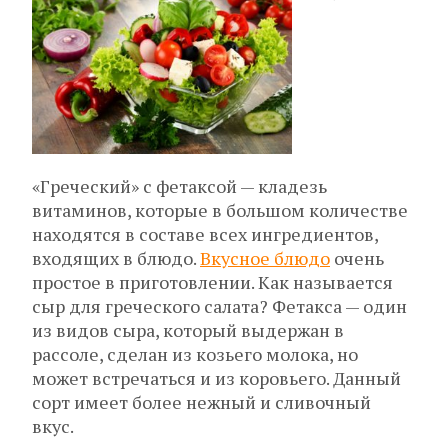
«Греческий» с фетаксой — кладезь
витаминов, которые в большом количестве
находятся в составе всех ингредиентов,
входящих в блюдо.
Вкусное блюдо
очень
простое в приготовлении. Как называется
сыр для греческого салата? Фетакса — один
из видов сыра, который выдержан в
рассоле, сделан из козьего молока, но
может встречаться и из коровьего. Данный
сорт имеет более нежный и сливочный
вкус.