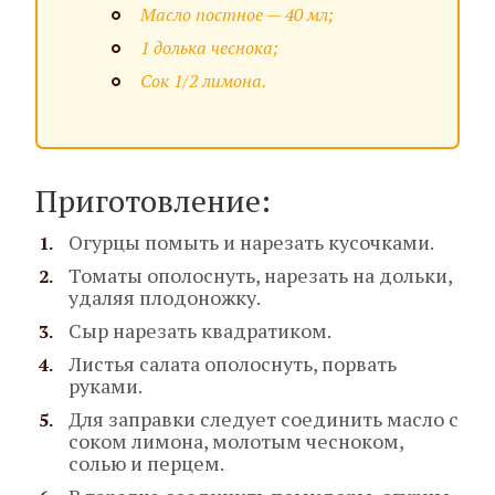
Масло постное — 40 мл;
1 долька чеснока;
Сок 1/2 лимона.
Приготовление:
Огурцы помыть и нарезать кусочками.
Томаты ополоснуть, нарезать на дольки,
удаляя плодоножку.
Сыр нарезать квадратиком.
Листья салата ополоснуть, порвать
руками.
Для заправки следует соединить масло с
соком лимона, молотым чесноком,
солью и перцем.