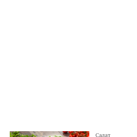
Салат