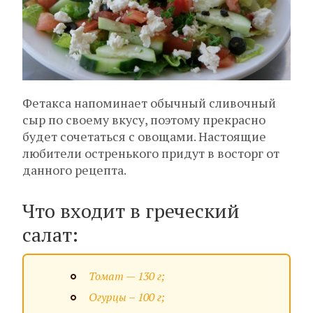
Фетакса напоминает обычный сливочный
сыр по своему вкусу, поэтому прекрасно
будет сочетаться с овощами. Настоящие
любители остренького придут в восторг от
данного рецепта.
Что входит в греческий
салат:
Томат — 130 г;
Огурцы – 100 г;