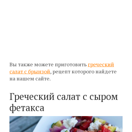
Вы также можете приготовить
греческий
салат с брынзой
, рецепт которого найдете
на нашем сайте.
Греческий салат с сыром
фетакса