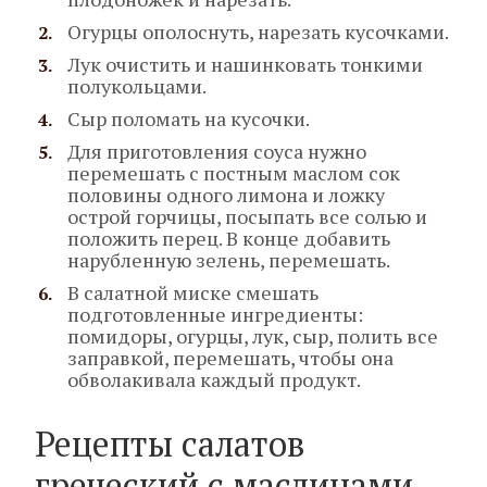
Огурцы ополоснуть, нарезать кусочками.
Лук очистить и нашинковать тонкими
полукольцами.
Сыр поломать на кусочки.
Для приготовления соуса нужно
перемешать с постным маслом сок
половины одного лимона и ложку
острой горчицы, посыпать все солью и
положить перец. В конце добавить
нарубленную зелень, перемешать.
В салатной миске смешать
подготовленные ингредиенты:
помидоры, огурцы, лук, сыр, полить все
заправкой, перемешать, чтобы она
обволакивала каждый продукт.
Рецепты салатов
греческий с маслинами