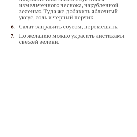
измельченного чеснока, нарубленной
зеленью. Туда же добавить яблочный
уксус, соль и черный перчик.
Салат заправить соусом, перемешать.
По желанию можно украсить листиками
свежей зелени.