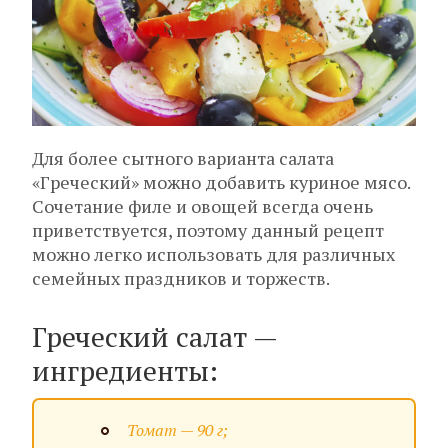
Для более сытного варианта салата
«Греческий» можно добавить куриное мясо.
Сочетание филе и овощей всегда очень
приветствуется, поэтому данный рецепт
можно легко использовать для различных
семейных праздников и торжеств.
Греческий салат —
ингредиенты:
Томат — 90 г;