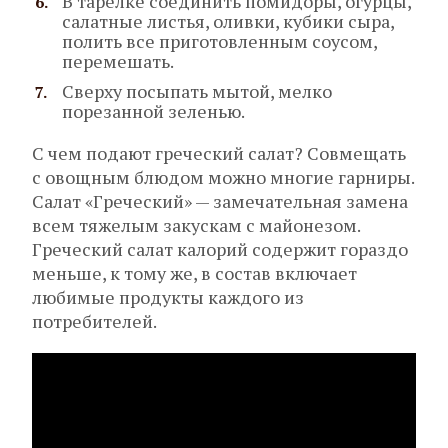
В тарелке соединить помидоры, огурцы,
салатные листья, оливки, кубики сыра,
полить все приготовленным соусом,
перемешать.
Сверху посыпать мытой, мелко
порезанной зеленью.
С чем подают греческий салат? Совмещать
с овощным блюдом можно многие гарниры.
Салат «Греческий» — замечательная замена
всем тяжелым закускам с майонезом.
Греческий салат калорий содержит гораздо
меньше, к тому же, в состав включает
любимые продукты каждого из
потребителей.