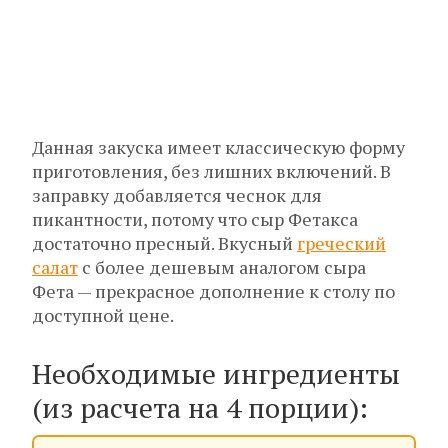
Данная закуска имеет классическую форму
приготовления, без лишних включений. В
заправку добавляется чеснок для
пикантности, потому что сыр Фетакса
достаточно пресный. Вкусный
греческий
салат
с более дешевым аналогом сыра
Фета — прекрасное дополнение к столу по
доступной цене.
Необходимые ингредиенты
(из расчета на 4 порции):