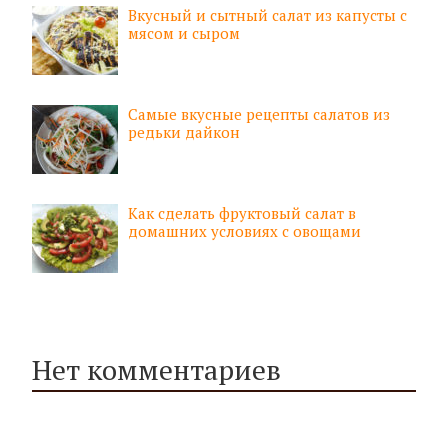
Вкусный и сытный салат из капусты с
мясом и сыром
Самые вкусные рецепты салатов из
редьки дайкон
Как сделать фруктовый салат в
домашних условиях с овощами
Нет комментариев