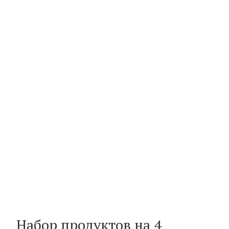
Набор продуктов на 4