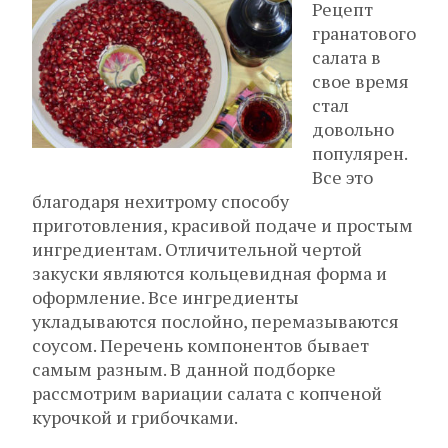
Рецепт
гранатового
салата в
свое время
стал
довольно
популярен.
Все это
благодаря нехитрому способу
приготовления, красивой подаче и простым
ингредиентам. Отличительной чертой
закуски являются кольцевидная форма и
оформление. Все ингредиенты
укладываются послойно, перемазываются
соусом. Перечень компонентов бывает
самым разным. В данной подборке
рассмотрим вариации салата с копченой
курочкой и грибочками.