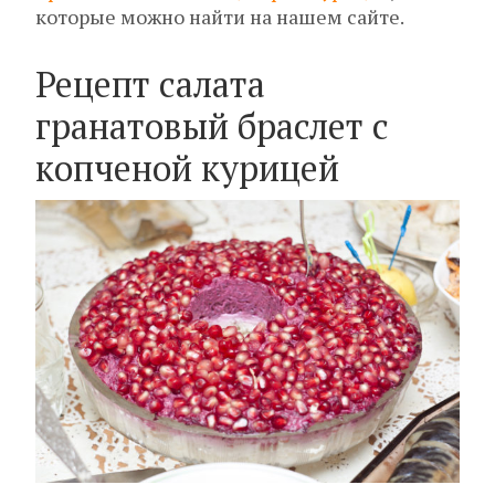
которые можно найти на нашем сайте.
Рецепт салата
гранатовый браслет с
копченой курицей