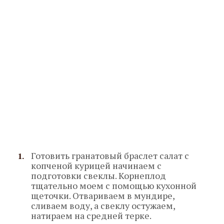
Готовить гранатовый браслет салат с
копченой курицей начинаем с
подготовки свеклы. Корнеплод
тщательно моем с помощью кухонной
щеточки. Отвариваем в мундире,
сливаем воду, а свеклу остужаем,
натираем на средней терке.