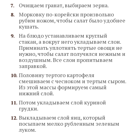
Очищаем гранат, выбираем зерна.
Морковку по-корейски произвольно
рубим ножом, чтобы салат было удобнее
кушать.
На блюдо устанавливаем круглый
стакан, а вокруг него укладываем слои.
Приминать уплотнять тертые овощи не
нужно, чтобы салат получился нежным и
воздушным. Все слои пропитываем
заправкой.
Половину тертого картофеля
смешиваем с чесноком и тертым сыром.
Из этой массы формируем самый
нижний слой.
Потом укладываем слой куриной
грудки.
Выкладываем слой яиц, который
посыпаем мелко рубленным зеленым
луком.