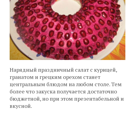
Нарядный праздничный салат с курицей,
гранатом и грецким орехом станет
центральным блюдом на любом столе. Тем
более что закуска получается достаточно
бюджетной, но при этом презентабельной и
вкусной.