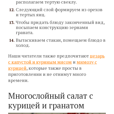
располагаем тертую свеклу.
Следующий слой формируем из орехов
и тертых яиц.
Чтобы придать блюду законченный вид,
посыпаем конструкцию зернами
граната.
Вытаскиваем стакан, помещаем блюдо в
холод.
Наши читатели также предпочитают
цезарь
с капустой и куриным мясом
и
мимозу с
курицей
, которые также просты в
приготовлении и не отнимут много
времени.
Многослойный салат с
курицей и гранатом