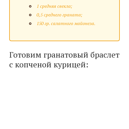
1 средняя свекла;
0,5 среднего граната;
150 гр. салатного майонеза.
Готовим гранатовый браслет
с копченой курицей: