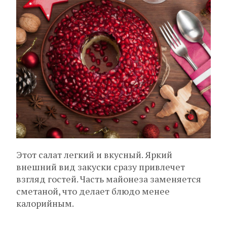
Этот салат легкий и вкусный. Яркий
внешний вид закуски сразу привлечет
взгляд гостей. Часть майонеза заменяется
сметаной, что делает блюдо менее
калорийным.