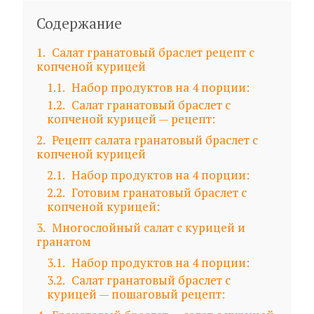
Содержание
1
Салат гранатовый браслет рецепт с
копченой курицей
1.1
Набор продуктов на 4 порции:
1.2
Салат гранатовый браслет с
копченой курицей — рецепт:
2
Рецепт салата гранатовый браслет с
копченой курицей
2.1
Набор продуктов на 4 порции:
2.2
Готовим гранатовый браслет с
копченой курицей:
3
Многослойный салат с курицей и
гранатом
3.1
Набор продуктов на 4 порции:
3.2
Салат гранатовый браслет с
курицей — пошаговый рецепт: