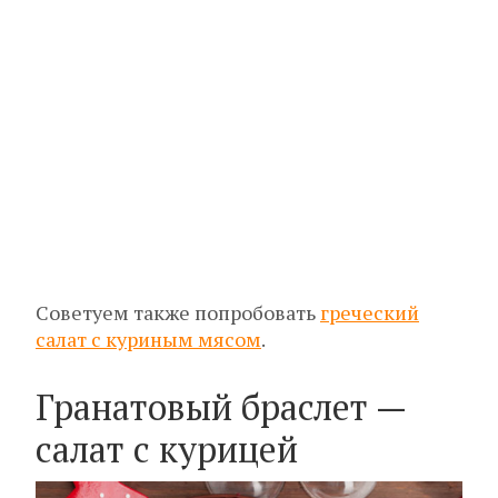
Советуем также попробовать
греческий
салат с куриным мясом
.
Гранатовый браслет —
салат с курицей