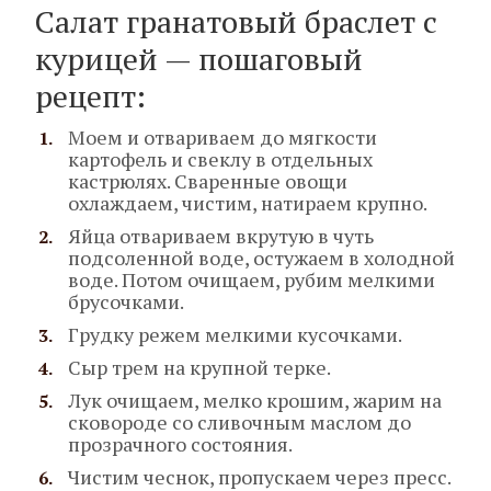
Салат гранатовый браслет с
курицей — пошаговый
рецепт:
Моем и отвариваем до мягкости
картофель и свеклу в отдельных
кастрюлях. Сваренные овощи
охлаждаем, чистим, натираем крупно.
Яйца отвариваем вкрутую в чуть
подсоленной воде, остужаем в холодной
воде. Потом очищаем, рубим мелкими
брусочками.
Грудку режем мелкими кусочками.
Сыр трем на крупной терке.
Лук очищаем, мелко крошим, жарим на
сковороде со сливочным маслом до
прозрачного состояния.
Чистим чеснок, пропускаем через пресс.