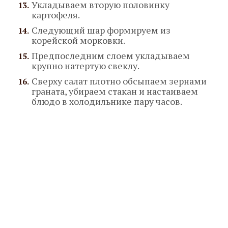
Укладываем вторую половинку
картофеля.
Следующий шар формируем из
корейской морковки.
Предпоследним слоем укладываем
крупно натертую свеклу.
Сверху салат плотно обсыпаем зернами
граната, убираем стакан и настаиваем
блюдо в холодильнике пару часов.