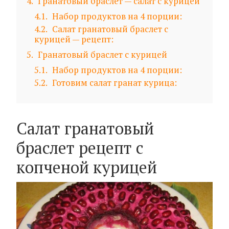
4
Гранатовый браслет — салат с курицей
4.1
Набор продуктов на 4 порции:
4.2
Салат гранатовый браслет с
курицей — рецепт:
5
Гранатовый браслет с курицей
5.1
Набор продуктов на 4 порции:
5.2
Готовим салат гранат курица:
Салат гранатовый
браслет рецепт с
копченой курицей