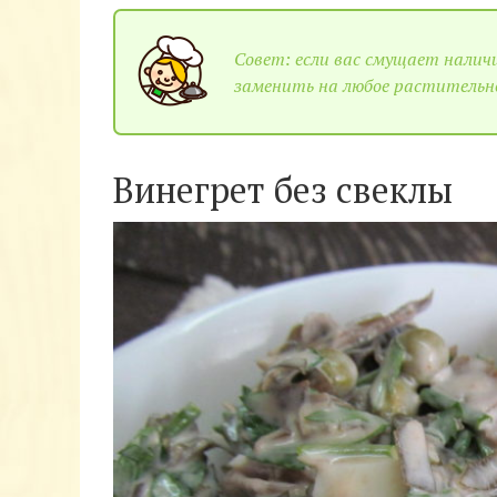
Совет: если вас смущает наличи
заменить на любое растительн
Винегрет без свеклы