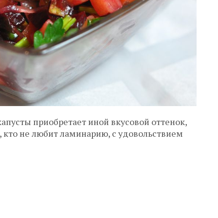
капусты приобретает иной вкусовой оттенок,
, кто не любит ламинарию, с удовольствием