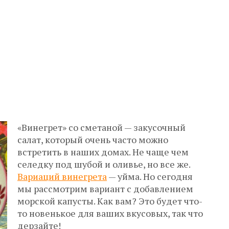
«Винегрет» со сметаной — закусочный
салат, который очень часто можно
встретить в наших домах. Не чаще чем
селедку под шубой и оливье, но все же.
Вариаций винегрета
— уйма. Но сегодня
мы рассмотрим вариант с добавлением
морской капусты. Как вам? Это будет что-
то новенькое для ваших вкусовых, так что
дерзайте!