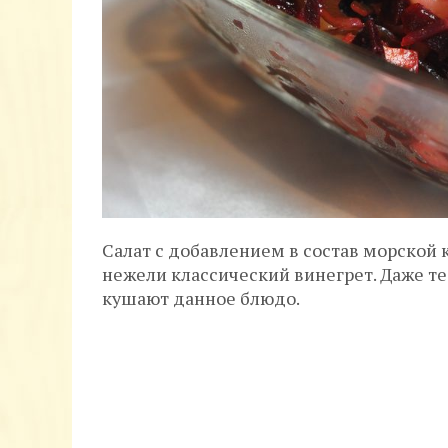
Салат с добавлением в состав морской 
нежели классический винегрет. Даже те
кушают данное блюдо.