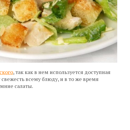
ского
, так как в нем используется доступная
 свежесть всему блюду, и в то же время
мние салаты.