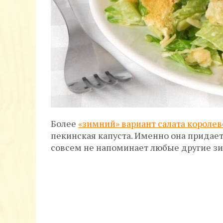
Более
«зимний» вариант салата королев
пекинская капуста. Именно она придает
совсем не напоминает любые другие зи