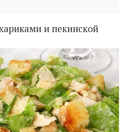
ухариками и пекинской