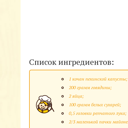
Список ингредиентов:
1 кочан пекинской капусты;
200 грамм говядины;
2 яйца;
100 грамм белых сухарей;
0,5 головки репчатого лука;
2/3 маленькой пачки майоне