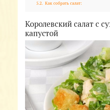
5.2
Как собрать салат:
Королевский салат с с
капустой