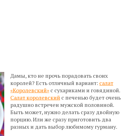
Дамы, кто не прочь порадовать своих
королей? Есть отличный вариант:
салат
«Королевский»
с сухариками и говядиной.
Салат королевский
с печенью будет очень
радушно встречен мужской половиной.
Быть может, нужно делать сразу двойную
порцию. Или же сразу приготовить два
разных и дать выбор любимому гурману.