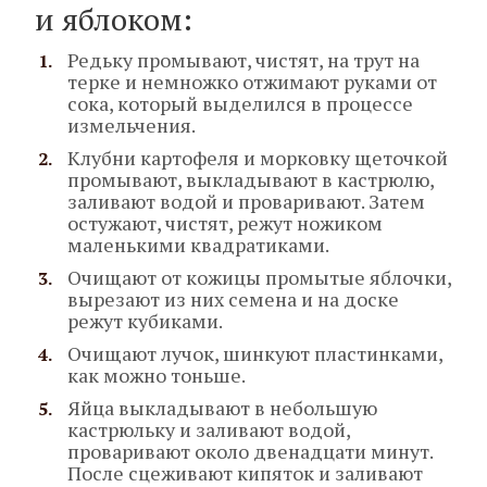
и яблоком:
Редьку промывают, чистят, на трут на
терке и немножко отжимают руками от
сока, который выделился в процессе
измельчения.
Клубни картофеля и морковку щеточкой
промывают, выкладывают в кастрюлю,
заливают водой и проваривают. Затем
остужают, чистят, режут ножиком
маленькими квадратиками.
Очищают от кожицы промытые яблочки,
вырезают из них семена и на доске
режут кубиками.
Очищают лучок, шинкуют пластинками,
как можно тоньше.
Яйца выкладывают в небольшую
кастрюльку и заливают водой,
проваривают около двенадцати минут.
После сцеживают кипяток и заливают