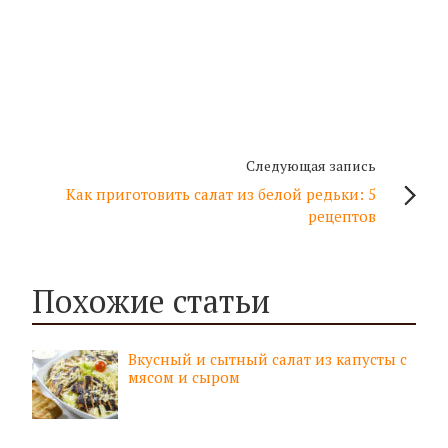
Следующая запись
Как приготовить салат из белой редьки: 5
рецептов
Похожие статьи
Вкусный и сытный салат из капусты с
мясом и сыром