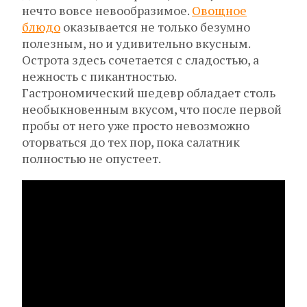
нечто вовсе невообразимое.
Овощное
блюдо
оказывается не только безумно
полезным, но и удивительно вкусным.
Острота здесь сочетается с сладостью, а
нежность с пикантностью.
Гастрономический шедевр обладает столь
необыкновенным вкусом, что после первой
пробы от него уже просто невозможно
оторваться до тех пор, пока салатник
полностью не опустеет.