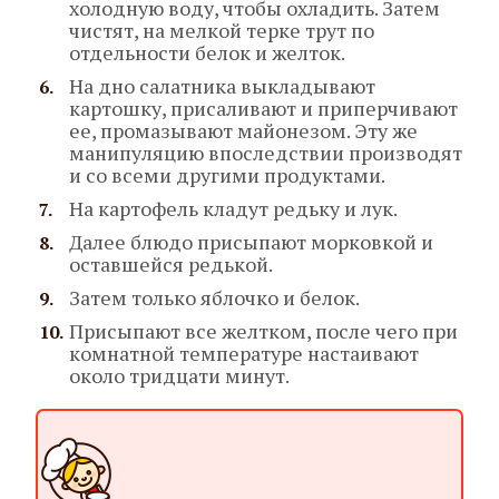
холодную воду, чтобы охладить. Затем
чистят, на мелкой терке трут по
отдельности белок и желток.
На дно салатника выкладывают
картошку, присаливают и приперчивают
ее, промазывают майонезом. Эту же
манипуляцию впоследствии производят
и со всеми другими продуктами.
На картофель кладут редьку и лук.
Далее блюдо присыпают морковкой и
оставшейся редькой.
Затем только яблочко и белок.
Присыпают все желтком, после чего при
комнатной температуре настаивают
около тридцати минут.