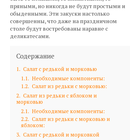
пряными, но никогда не будут простыми и
обыденными. Эти закуски настолько
совершенны, что даже на праздничном
столе будут востребованы наравне с
деликатесами.
Содержание
1
Салат с редькой и морковью
1.1
Необходимые компоненты:
1.2
Салат из редьки с морковью:
2
Салат из редьки с яблоком и
морковью
2.1
Необходимые компоненты:
2.2
Салат из редьки с морковью и
яблоком:
3
Салат с редькой и морковкой