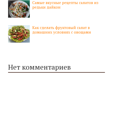
Самые вкусные рецепты салатов из
редьки дайкон
Как сделать фруктовый салат в
домашних условиях с овощами
Нет комментариев