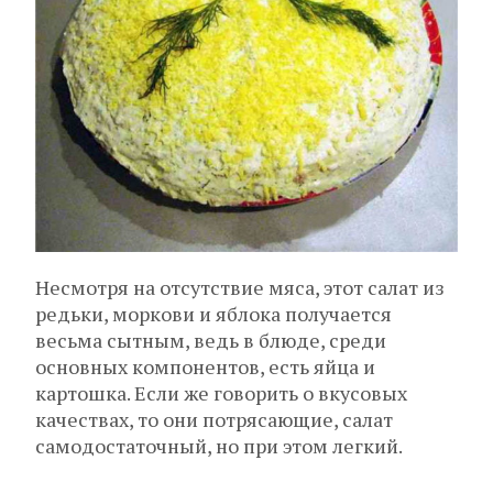
Несмотря на отсутствие мяса, этот салат из
редьки, моркови и яблока получается
весьма сытным, ведь в блюде, среди
основных компонентов, есть яйца и
картошка. Если же говорить о вкусовых
качествах, то они потрясающие, салат
самодостаточный, но при этом легкий.