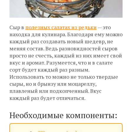
Сыр в
полезных салатах из редьки
— это
находка для кулинара. Благодаря ему можно
каждый раз создавать новый шедевр, не
меняя состав. Ведь разновидностей сыров
просто не счесть, каждый из них имеет свой
вкус и аромат. Разумеется, что и в салате
сорт будет каждый раз разным.
Использовать то можно не только твердые
сыры, но и брынзу или моцареллу,
плавленый или подкопченный. Вкус
каждый раз будет отличаться.
Необходимые компоненты: