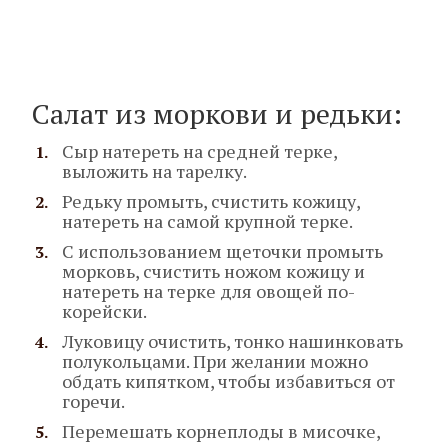
Салат из моркови и редьки:
Сыр натереть на средней терке,
выложить на тарелку.
Редьку промыть, счистить кожицу,
натереть на самой крупной терке.
С использованием щеточки промыть
морковь, счистить ножом кожицу и
натереть на терке для овощей по-
корейски.
Луковицу очистить, тонко нашинковать
полукольцами. При желании можно
обдать кипятком, чтобы избавиться от
горечи.
Перемешать корнеплоды в мисочке,