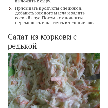
выложить к сыру.
Присыпать продукты специями,
добавить немного масла и залить
соевый соус. Потом компоненты
перемешать и настоять в течении часа.
Салат из моркови с
редькой