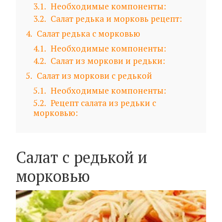
3.1
Необходимые компоненты:
3.2
Салат редька и морковь рецепт:
4
Салат редька с морковью
4.1
Необходимые компоненты:
4.2
Салат из моркови и редьки:
5
Салат из моркови с редькой
5.1
Необходимые компоненты:
5.2
Рецепт салата из редьки с
морковью:
Салат с редькой и
морковью