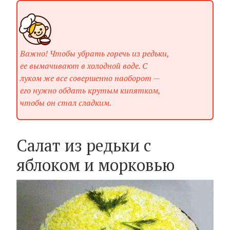
Важно! Чтобы убрать горечь из редьки,
ее вымачивают в холодной воде. С
луком же все совершенно наоборот —
его нужно обдать крутым кипятком,
чтобы он стал сладким.
Салат из редьки с
яблоком и морковью