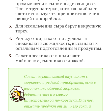
промывают и в сыром виде очищают.
После трут на терке, которая наиболее
часто используется при приготовлении
овощей по-корейски.
Для измельчения сыра берут некрупную
терку.
Редьку откидывают на дуршлаг и
сцеживают всю жидкость, высыпают к
остальным подготовленным продуктам.
Салат досаливают и поливают
майонезом, смешивают ложкой.
Совет: изумительный вкус салат с
морковью и редькой приобретет, если в
него помимо обычной морковки
добавить еще и немного
приготовленной по-корейски. Главное,
отжать продукт от лишнего сока, а