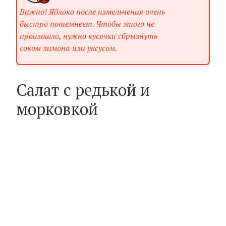
Важно! Яблоко после измельчения очень
быстро потемнеет. Чтобы этого не
произошло, нужно кусочки сбрызнуть
соком лимона или уксусом.
Салат с редькой и
морковкой