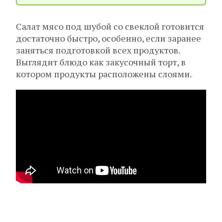
Салат мясо под шубой со свеклой готовится
достаточно быстро, особенно, если заранее
заняться подготовкой всех продуктов.
Выглядит блюдо как закусочный торт, в
котором продукты расположены слоями.