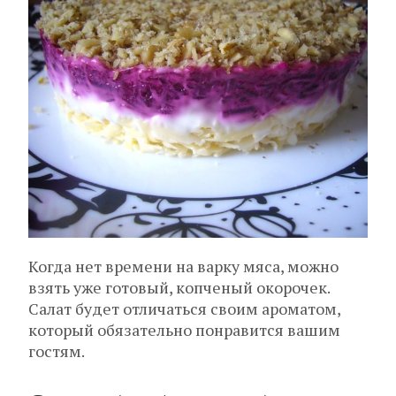
Когда нет времени на варку мяса, можно
взять уже готовый, копченый окорочек.
Салат будет отличаться своим ароматом,
который обязательно понравится вашим
гостям.