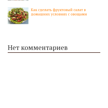
Как сделать фруктовый салат в
домашних условиях с овощами
Нет комментариев