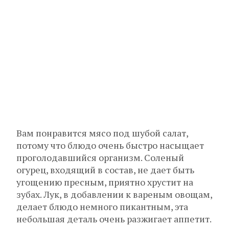
Вам понравится мясо под шубой салат,
потому что блюдо очень быстро насыщает
проголодавшийся организм. Соленый
огурец, входящий в состав, не дает быть
угощению пресным, приятно хрустит на
зубах. Лук, в добавлении к вареным овощам,
делает блюдо немного пикантным, эта
небольшая деталь очень разжигает аппетит.