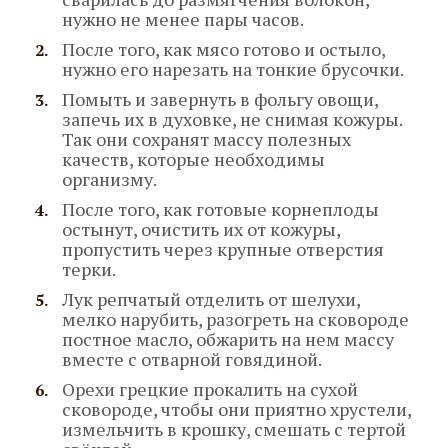
нужно не менее пары часов.
После того, как мясо готово и остыло,
нужно его нарезать на тонкие брусочки.
Помыть и завернуть в фольгу овощи,
запечь их в духовке, не снимая кожуры.
Так они сохранят массу полезных
качеств, которые необходимы
организму.
После того, как готовые корнеплоды
остынут, очистить их от кожуры,
пропустить через крупные отверстия
терки.
Лук репчатый отделить от шелухи,
мелко нарубить, разогреть на сковороде
постное масло, обжарить на нем массу
вместе с отварной говядиной.
Орехи грецкие прокалить на сухой
сковороде, чтобы они приятно хрустели,
измельчить в крошку, смешать с тертой