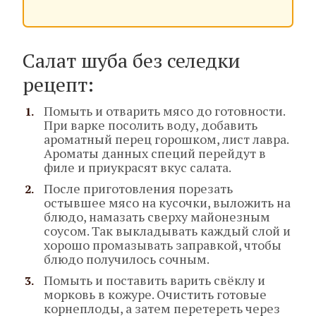
Салат шуба без селедки
рецепт:
Помыть и отварить мясо до готовности.
При варке посолить воду, добавить
ароматный перец горошком, лист лавра.
Ароматы данных специй перейдут в
филе и приукрасят вкус салата.
После приготовления порезать
остывшее мясо на кусочки, выложить на
блюдо, намазать сверху майонезным
соусом. Так выкладывать каждый слой и
хорошо промазывать заправкой, чтобы
блюдо получилось сочным.
Помыть и поставить варить свёклу и
морковь в кожуре. Очистить готовые
корнеплоды, а затем перетереть через