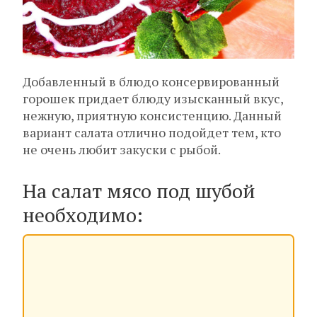
Добавленный в блюдо консервированный
горошек придает блюду изысканный вкус,
нежную, приятную консистенцию. Данный
вариант салата отлично подойдет тем, кто
не очень любит закуски с рыбой.
На салат мясо под шубой
необходимо: