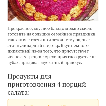
Прекрасное, вкусное блюдо можно смело
готовить на большие семейные праздники,
так как все гости по достоинству оценят
этот кулинарный шедевр. Вкус немного
пикантный из-за того, что присутствует
чеснок. А грецкие орехи приятно хрустят на
зубах, придавая мускатный привкус.
Продукты для
приготовления 4 порций
салата: