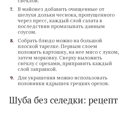
свёклой.
В майонез добавить очищенные от
шелухи дольки чеснока, пропущенного
через пресс, каждый слой салата в
последствии промазывать данным
соусом.
Собрать блюдо можно на большой
плоской тарелке. Первым слоем
положить картошку, на нее мясо с луком,
затем морковку. Сверху выложить
свёклу с орехами, приправить каждый
слой заправкой.
Для украшения можно использовать
половинки ядрышек грецких орехов.
Шуба без селедки: рецепт