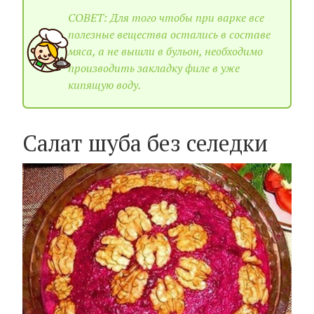
СОВЕТ: Для того чтобы при варке все
полезные вещества остались в составе
мяса, а не вышли в бульон, необходимо
производить закладку филе в уже
кипящую воду.
Салат шуба без селедки