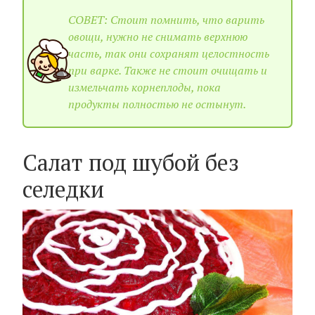
СОВЕТ: Стоит помнить, что варить
овощи, нужно не снимать верхнюю
часть, так они сохранят целостность
при варке. Также не стоит очищать и
измельчать корнеплоды, пока
продукты полностью не остынут.
Салат под шубой без
селедки