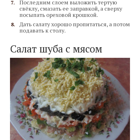
Последним слоем выложить тертую
свёклу, смазать ее заправкой, а сверху
посыпать ореховой крошкой.
Дать салату хорошо пропитаться, а потом
подавать к столу.
Салат шуба с мясом