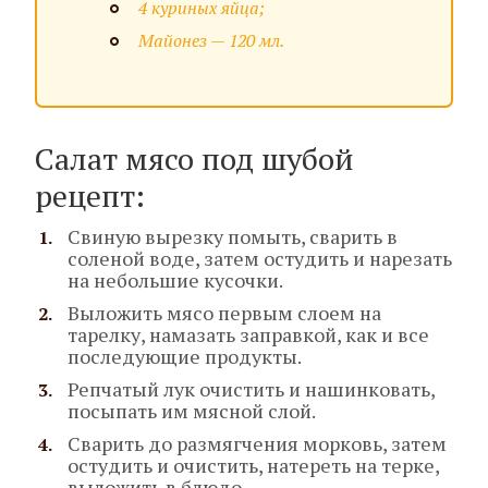
4 куриных яйца;
Майонез — 120 мл.
Салат мясо под шубой
рецепт:
Свиную вырезку помыть, сварить в
соленой воде, затем остудить и нарезать
на небольшие кусочки.
Выложить мясо первым слоем на
тарелку, намазать заправкой, как и все
последующие продукты.
Репчатый лук очистить и нашинковать,
посыпать им мясной слой.
Сварить до размягчения морковь, затем
остудить и очистить, натереть на терке,
выложить в блюдо.