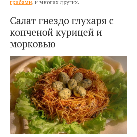
грибами
, и многих других.
Салат гнездо глухаря с
копченой курицей и
морковью