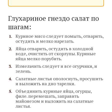
Глухариное гнездо салат по
шагам:
Куриное мясо следует помыть, отварить,
остудить и мелко нарезать.
Яйца отварить, остудить в холодной
воде, очистить от скорлупы. Куриные
яйца мелко порубить.
Измельчить следует и все огурчики, и
зелень.
Салатные листья ополоснуть, просушить
и выложить на дно тарелки.
Объединить куриные яйца, огурцы,
филе. перемешать, заправить
майонезом и выложить на салатные
листья.