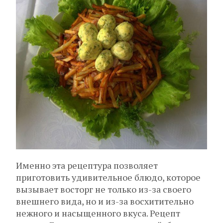
Именно эта рецептура позволяет
приготовить удивительное блюдо, которое
вызывает восторг не только из-за своего
внешнего вида, но и из-за восхитительно
нежного и насыщенного вкуса. Рецепт