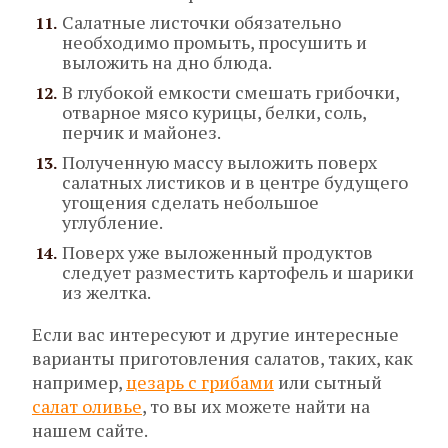
Салатные листочки обязательно
необходимо промыть, просушить и
выложить на дно блюда.
В глубокой емкости смешать грибочки,
отварное мясо курицы, белки, соль,
перчик и майонез.
Полученную массу выложить поверх
салатных листиков и в центре будущего
угощения сделать небольшое
углубление.
Поверх уже выложенный продуктов
следует разместить картофель и шарики
из желтка.
Если вас интересуют и другие интересные
варианты приготовления салатов, таких, как
например,
цезарь с грибами
или сытный
салат оливье
, то вы их можете найти на
нашем сайте.