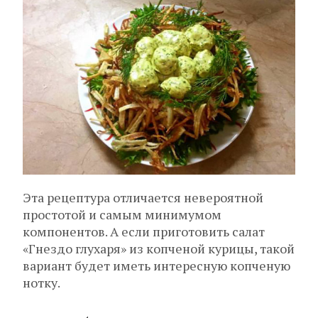
Эта рецептура отличается невероятной
простотой и самым минимумом
компонентов. А если приготовить салат
«Гнездо глухаря» из копченой курицы, такой
вариант будет иметь интересную копченую
нотку.