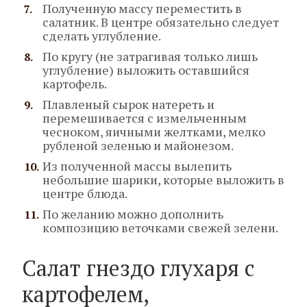
Полученную массу переместить в
салатник. В центре обязательно следует
сделать углубление.
По кругу (не затрагивая только лишь
углубление) выложить оставшийся
картофель.
Плавленый сырок натереть и
перемешивается с измельченным
чесноком, яичными желтками, мелко
рубленой зеленью и майонезом.
Из полученной массы вылепить
небольшие шарики, которые выложить в
центре блюда.
По желанию можно дополнить
композицию веточками свежей зелени.
Салат гнездо глухаря с
картофелем,