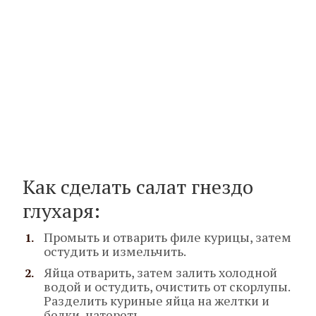
Как сделать салат гнездо
глухаря:
Промыть и отварить филе курицы, затем
остудить и измельчить.
Яйца отварить, затем залить холодной
водой и остудить, очистить от скорлупы.
Разделить куриные яйца на желтки и
белки, натереть.