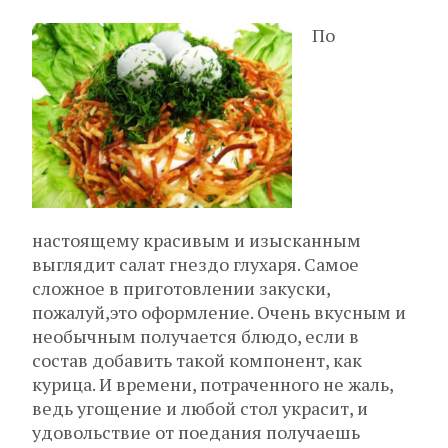
По
настоящему красивым и изысканным
выглядит салат гнездо глухаря. Самое
сложное в приготовлении закуски,
пожалуй,это оформление. Очень вкусным и
необычным получается блюдо, если в
состав добавить такой компонент, как
курица. И времени, потраченного не жаль,
ведь угощение и любой стол украсит, и
удовольствие от поедания получаешь