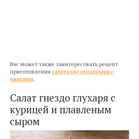
Вас может также заинтересовать рецепт
приготовления
салата гнездо глухаря с
чипсами
.
Салат гнездо глухаря с
курицей и плавленым
сыром