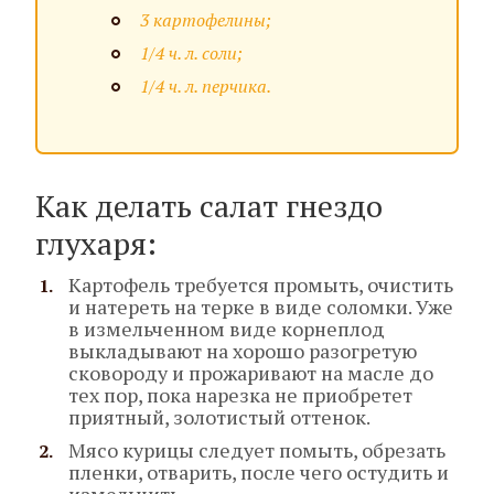
3 картофелины;
1/4 ч. л. соли;
1/4 ч. л. перчика.
Как делать салат гнездо
глухаря:
Картофель требуется промыть, очистить
и натереть на терке в виде соломки. Уже
в измельченном виде корнеплод
выкладывают на хорошо разогретую
сковороду и прожаривают на масле до
тех пор, пока нарезка не приобретет
приятный, золотистый оттенок.
Мясо курицы следует помыть, обрезать
пленки, отварить, после чего остудить и