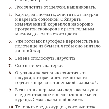
Лук очистить от шелухи, нашинковать.
Картофель помыть, очистить от шкурки
и нарезать соломкой. Обжарить
измельченный корнеплод на хорошо
прогретой сковороде с растительным
маслом до золотистого цвета.
Уже готовый картофель переместить на
полотенце из бумаги, чтобы оно впитало
лишний жир.
Зелень ополоснуть, нарубить.
Сыр натереть на терке.
Огурчики желательно очистить от
шкурки, которая достаточно часто
горчит и нарезать тоненькой соломкой.
В салатник первым выкладываем лук, а
следом отварное и измельченное мясо
курицы. Смазываем майонезом.
Теперь очередь огурцов, которые тоже