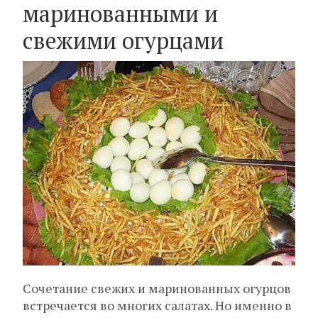
маринованными и
свежими огурцами
Сочетание свежих и маринованных огурцов
встречается во многих салатах. Но именно в