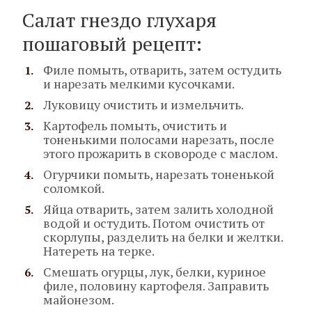
Салат гнездо глухаря
пошаговый рецепт:
Филе помыть, отварить, затем остудить
и нарезать мелкими кусочками.
Луковицу очистить и измельчить.
Картофель помыть, очистить и
тоненькими полосами нарезать, после
этого прожарить в сковороде с маслом.
Огурчики помыть, нарезать тоненькой
соломкой.
Яйца отварить, затем залить холодной
водой и остудить. Потом очистить от
скорлупы, разделить на белки и желтки.
Натереть на терке.
Смешать огурцы, лук, белки, куриное
филе, половину картофеля. Заправить
майонезом.