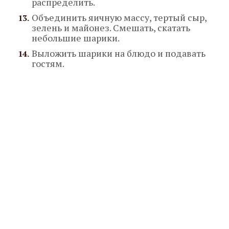
распределить.
Объединить яичную массу, тертый сыр,
зелень и майонез. Смешать, скатать
небольшие шарики.
Выложить шарики на блюдо и подавать
гостям.