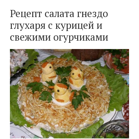
Рецепт салата гнездо
глухаря с курицей и
свежими огурчиками