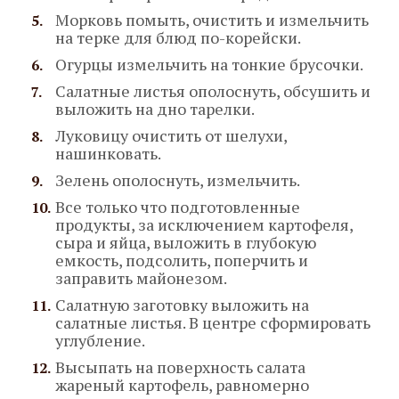
Морковь помыть, очистить и измельчить
на терке для блюд по-корейски.
Огурцы измельчить на тонкие брусочки.
Салатные листья ополоснуть, обсушить и
выложить на дно тарелки.
Луковицу очистить от шелухи,
нашинковать.
Зелень ополоснуть, измельчить.
Все только что подготовленные
продукты, за исключением картофеля,
сыра и яйца, выложить в глубокую
емкость, подсолить, поперчить и
заправить майонезом.
Салатную заготовку выложить на
салатные листья. В центре сформировать
углубление.
Высыпать на поверхность салата
жареный картофель, равномерно