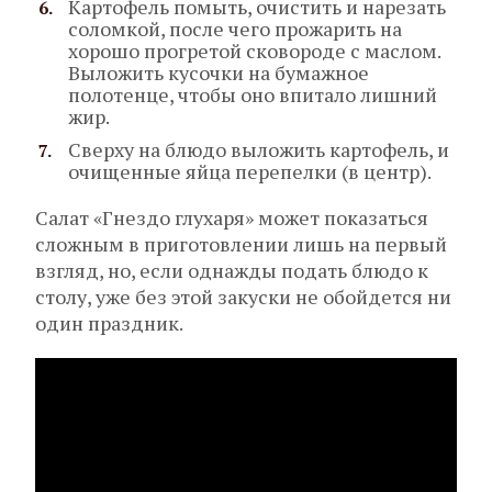
Картофель помыть, очистить и нарезать
соломкой, после чего прожарить на
хорошо прогретой сковороде с маслом.
Выложить кусочки на бумажное
полотенце, чтобы оно впитало лишний
жир.
Сверху на блюдо выложить картофель, и
очищенные яйца перепелки (в центр).
Салат «Гнездо глухаря» может показаться
сложным в приготовлении лишь на первый
взгляд, но, если однажды подать блюдо к
столу, уже без этой закуски не обойдется ни
один праздник.