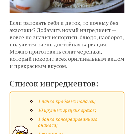
Если радовать себя и деток, то почему без
экзотики? Добавить новый ингредиент —
вовсе не значит испортить блюдо, наоборот,
получится очень достойная вариация.
Можно приготовить салат черепаха,
который покорит всех оригинальным видом
и прекрасным вкусом.
Список ингредиентов:
1 пачка крабовых палочек;
10 крупных грецких орехов;
1 банка консервированного
ананаса;