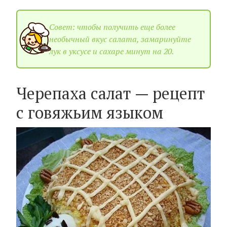
Совет: чтобы получить еще более
необычный вкус салата, замаринуйте
лук в уксусе и сахаре минут на 20.
Черепаха салат — рецепт
c говяжьим языком