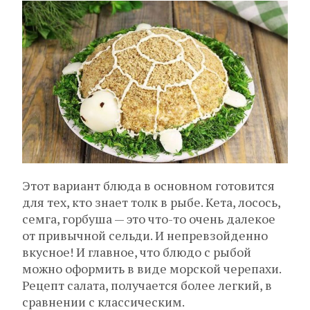
Этот вариант блюда в основном готовится
для тех, кто знает толк в рыбе. Кета, лосось,
семга, горбуша — это что-то очень далекое
от привычной сельди. И непревзойденно
вкусное! И главное, что блюдо с рыбой
можно оформить в виде морской черепахи.
Рецепт салата, получается более легкий, в
сравнении с классическим.