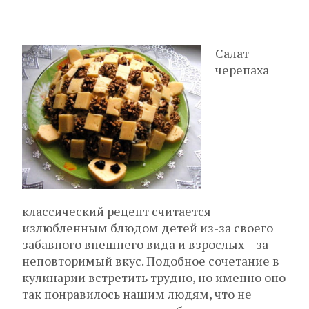
Салат
черепаха
классический рецепт считается
излюбленным блюдом детей из-за своего
забавного внешнего вида и взрослых – за
неповторимый вкус. Подобное сочетание в
кулинарии встретить трудно, но именно оно
так понравилось нашим людям, что не