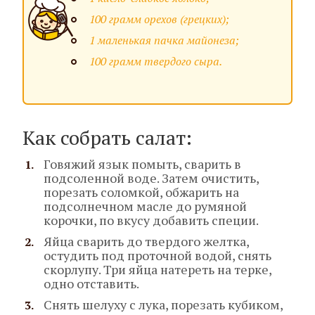
100 грамм орехов (грецких);
1 маленькая пачка майонеза;
100 грамм твердого сыра.
Как собрать салат:
Говяжий язык помыть, сварить в
подсоленной воде. Затем очистить,
порезать соломкой, обжарить на
подсолнечном масле до румяной
корочки, по вкусу добавить специи.
Яйца сварить до твердого желтка,
остудить под проточной водой, снять
скорлупу. Три яйца натереть на терке,
одно отставить.
Снять шелуху с лука, порезать кубиком,