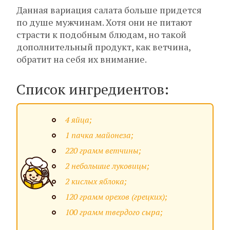
Данная вариация салата больше придется
по душе мужчинам. Хотя они не питают
страсти к подобным блюдам, но такой
дополнительный продукт, как ветчина,
обратит на себя их внимание.
Список ингредиентов:
4 яйца;
1 пачка майонеза;
220 грамм ветчины;
2 небольшие луковицы;
2 кислых яблока;
120 грамм орехов (грецких);
100 грамм твердого сыра;