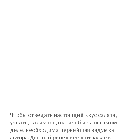
Чтобы отведать настоящий вкус салата,
узнать, каким он должен быть на самом
деле, необходима первейшая задумка
автора. Данный рецепт ее и отражает.