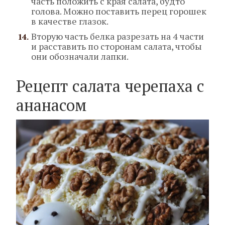
часть положить с края салата, будто
голова. Можно поставить перец горошек
в качестве глазок.
Вторую часть белка разрезать на 4 части
и расставить по сторонам салата, чтобы
они обозначали лапки.
Рецепт салата черепаха с
ананасом