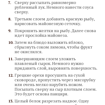
Сверху рассыпать равномерно
рубленный лук. Немного нанести соуса
сверху.
Третьим слоем добавить красную рыбу,
нарисовать майонезную сеточку.
Покрошить желтки на рыбу. Далее снова
идет прослойка майонеза.
Затем на блюдо выложить яблоко,
сбрызнуть соком лимона, чтобы фрукт
не окислился.
Завершающим слоем уложить
плавленый сырок. Немного нужно
придавить слой, выровнять поверхность.
Грецкие орехи просушить на сухой
сковороде, пропустить через мясорубку
или очень мелко нарубить ножом.
Посыпать сверху на сыр плотным слоем.
Это будет основа панциря.
Целый белок разрезать надвое. Одну