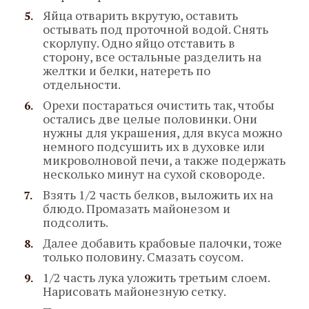
Яйца отварить вкрутую, оставить
остывать под проточной водой. Снять
скорлупу. Одно яйцо отставить в
сторону, все остальные разделить на
желтки и белки, натереть по
отдельности.
Орехи постараться очистить так, чтобы
остались две целые половинки. Они
нужны для украшения, для вкуса можно
немного подсушить их в духовке или
микроволновой печи, а также подержать
несколько минут на сухой сковороде.
Взять 1/2 часть белков, выложить их на
блюдо. Промазать майонезом и
подсолить.
Далее добавить крабовые палочки, тоже
только половину. Смазать соусом.
1/2 часть лука уложить третьим слоем.
Нарисовать майонезную сетку.