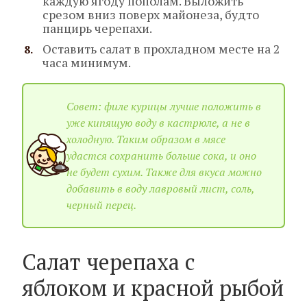
каждую ягоду пополам. Выложить
срезом вниз поверх майонеза, будто
панцирь черепахи.
Оставить салат в прохладном месте на 2
часа минимум.
Совет: филе курицы лучше положить в
уже кипящую воду в кастрюле, а не в
холодную. Таким образом в мясе
удастся сохранить больше сока, и оно
не будет сухим. Также для вкуса можно
добавить в воду лавровый лист, соль,
черный перец.
Салат черепаха с
яблоком и красной рыбой