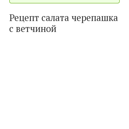
Рецепт салата черепашка
с ветчиной