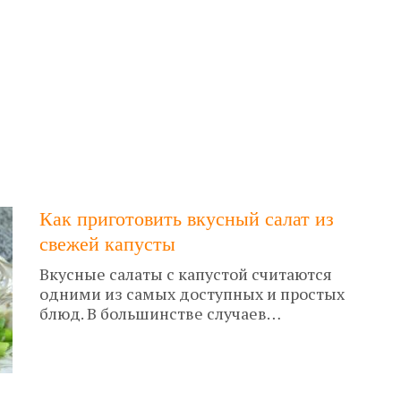
Как приготовить вкусный салат из
свежей капусты
Вкусные салаты с капустой считаются
одними из самых доступных и простых
блюд. В большинстве случаев…