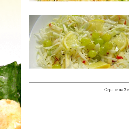
Страница 2 и