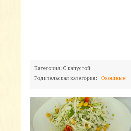
Категория:
С капустой
Родительская категория:
Овощные