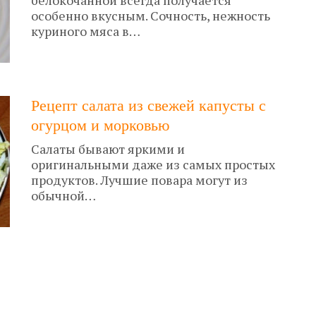
белокочанной всегда получается
особенно вкусным. Сочность, нежность
куриного мяса в…
Рецепт салата из свежей капусты с
огурцом и морковью
Салаты бывают яркими и
оригинальными даже из самых простых
продуктов. Лучшие повара могут из
обычной…