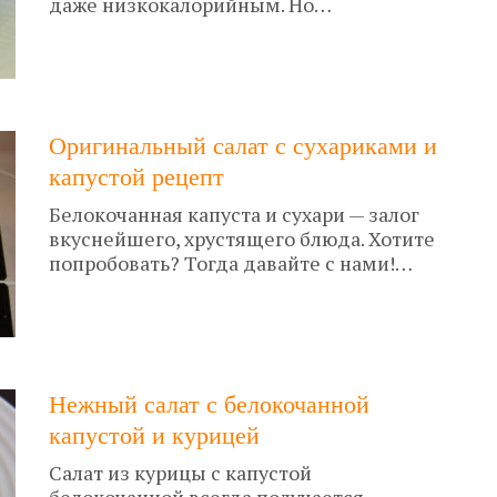
даже низкокалорийным. Но…
Оригинальный салат с сухариками и
капустой рецепт
Белокочанная капуста и сухари — залог
вкуснейшего, хрустящего блюда. Хотите
попробовать? Тогда давайте с нами!…
Нежный салат с белокочанной
капустой и курицей
Салат из курицы с капустой