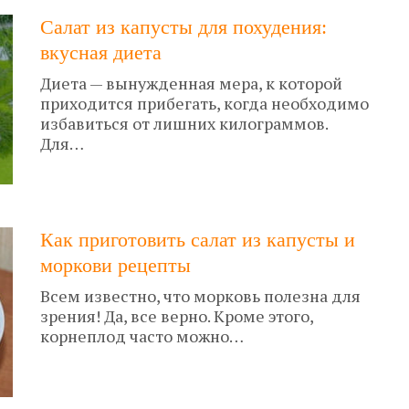
Салат из капусты для похудения:
вкусная диета
Диета — вынужденная мера, к которой
приходится прибегать, когда необходимо
избавиться от лишних килограммов.
Для…
Как приготовить салат из капусты и
моркови рецепты
Всем известно, что морковь полезна для
зрения! Да, все верно. Кроме этого,
корнеплод часто можно…