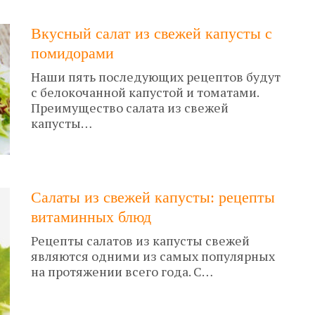
Вкусный салат из свежей капусты с
помидорами
Наши пять последующих рецептов будут
с белокочанной капустой и томатами.
Преимущество салата из свежей
капусты…
Салаты из свежей капусты: рецепты
витаминных блюд
Рецепты салатов из капусты свежей
являются одними из самых популярных
на протяжении всего года. С…