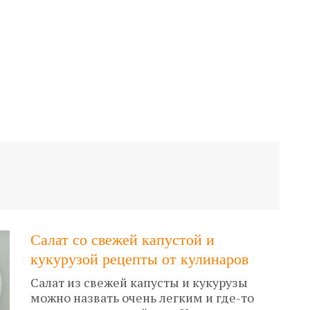
Салат со свежей капустой и
кукурузой рецепты от кулинаров
Салат из свежей капусты и кукурузы
можно назвать очень легким и где-то