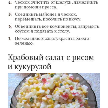
Чеснок очистить от шелухи, измельчить
при помощи пресса.
Соединить майонез и чеснок,
перемешать, посолить по вкусу.
Объединить все компоненты, заправить
соусом и подавать к столу.
По желанию можно украсить блюдо
зеленью.
Крабовый салат с рисом
и кукурузой