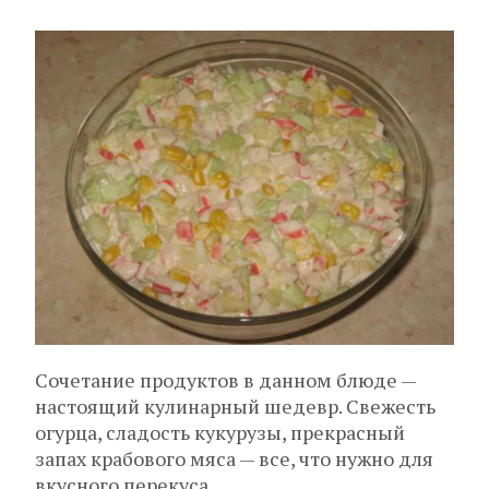
Сочетание продуктов в данном блюде —
настоящий кулинарный шедевр. Свежесть
огурца, сладость кукурузы, прекрасный
запах крабового мяса — все, что нужно для
вкусного перекуса.