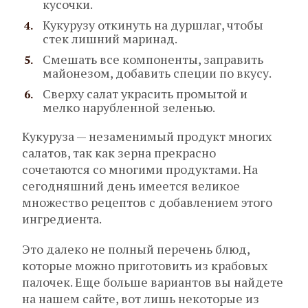
кусочки.
Кукурузу откинуть на дуршлаг, чтобы
стек лишний маринад.
Смешать все компоненты, заправить
майонезом, добавить специи по вкусу.
Сверху салат украсить промытой и
мелко нарубленной зеленью.
Кукуруза — незаменимый продукт многих
салатов, так как зерна прекрасно
сочетаются со многими продуктами. На
сегодняшний день имеется великое
множество рецептов с добавлением этого
ингредиента.
Это далеко не полный перечень блюд,
которые можно приготовить из крабовых
палочек. Еще больше вариантов вы найдете
на нашем сайте, вот лишь некоторые из