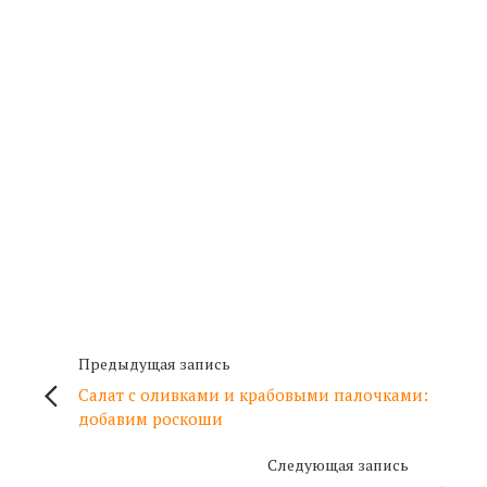
Предыдущая запись
Салат с оливками и крабовыми палочками:
добавим роскоши
Следующая запись