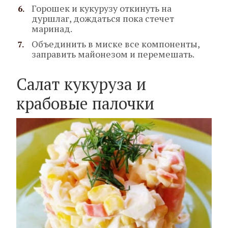
Горошек и кукурузу откинуть на
дуршлаг, дождаться пока стечет
маринад.
Объединить в миске все компоненты,
заправить майонезом и перемешать.
Салат кукуруза и
крабовые палочки