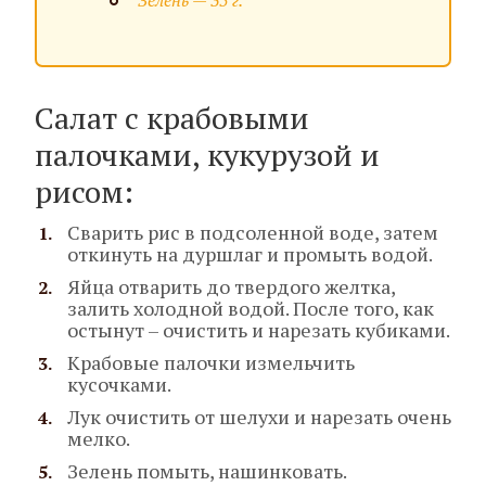
Зелень — 35 г.
Салат с крабовыми
палочками, кукурузой и
рисом:
Сварить рис в подсоленной воде, затем
откинуть на дуршлаг и промыть водой.
Яйца отварить до твердого желтка,
залить холодной водой. После того, как
остынут – очистить и нарезать кубиками.
Крабовые палочки измельчить
кусочками.
Лук очистить от шелухи и нарезать очень
мелко.
Зелень помыть, нашинковать.