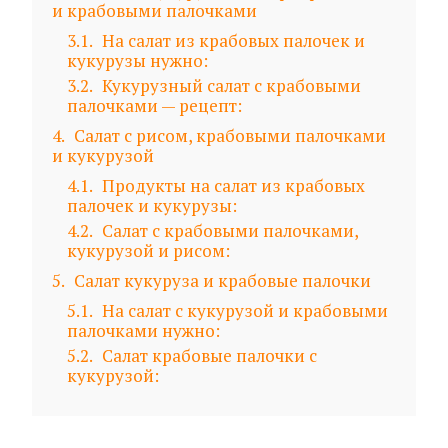
и крабовыми палочками
3.1
На салат из крабовых палочек и
кукурузы нужно:
3.2
Кукурузный салат с крабовыми
палочками — рецепт:
4
Салат с рисом, крабовыми палочками
и кукурузой
4.1
Продукты на салат из крабовых
палочек и кукурузы:
4.2
Салат с крабовыми палочками,
кукурузой и рисом:
5
Салат кукуруза и крабовые палочки
5.1
На салат с кукурузой и крабовыми
палочками нужно:
5.2
Салат крабовые палочки с
кукурузой: