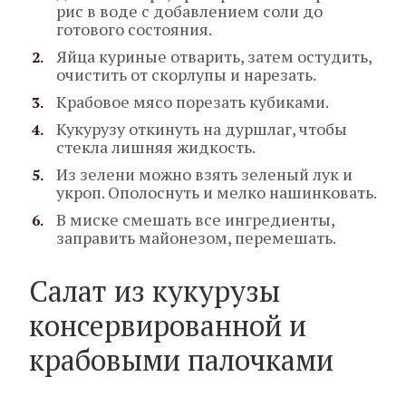
рис в воде с добавлением соли до
готового состояния.
Яйца куриные отварить, затем остудить,
очистить от скорлупы и нарезать.
Крабовое мясо порезать кубиками.
Кукурузу откинуть на дуршлаг, чтобы
стекла лишняя жидкость.
Из зелени можно взять зеленый лук и
укроп. Ополоснуть и мелко нашинковать.
В миске смешать все ингредиенты,
заправить майонезом, перемешать.
Салат из кукурузы
консервированной и
крабовыми палочками