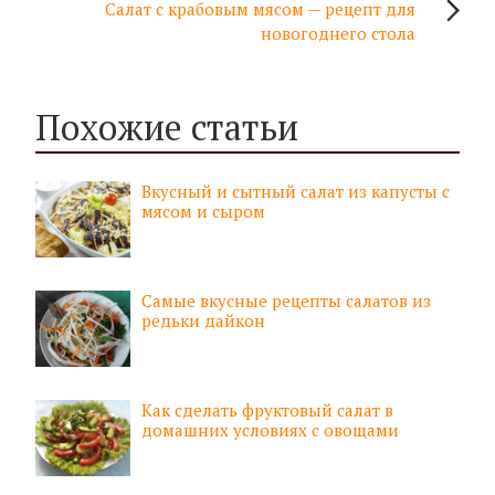
Салат с крабовым мясом — рецепт для
новогоднего стола
Похожие статьи
Вкусный и сытный салат из капусты с
мясом и сыром
Самые вкусные рецепты салатов из
редьки дайкон
Как сделать фруктовый салат в
домашних условиях с овощами