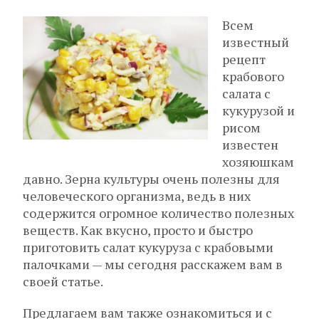
Всем
известный
рецепт
крабового
салата с
кукурузой и
рисом
известен
хозяюшкам
давно. Зерна культуры очень полезны для
человеческого организма, ведь в них
содержится огромное количество полезных
веществ. Как вкусно, просто и быстро
приготовить салат кукуруза с крабовыми
палочками — мы сегодня расскажем вам в
своей статье.
Предлагаем вам также ознакомиться и с