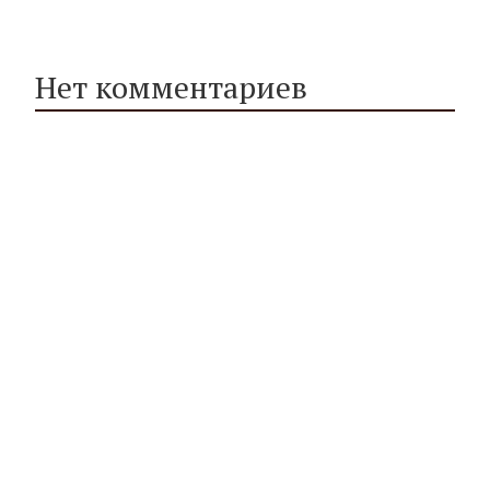
Нет комментариев