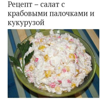
Рецепт – салат с
крабовыми палочками и
кукурузой