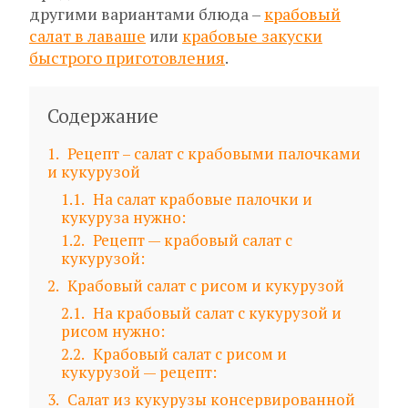
другими вариантами блюда –
крабовый
салат в лаваше
или
крабовые закуски
быстрого приготовления
.
Содержание
1
Рецепт – салат с крабовыми палочками
и кукурузой
1.1
На салат крабовые палочки и
кукуруза нужно:
1.2
Рецепт — крабовый салат с
кукурузой:
2
Крабовый салат с рисом и кукурузой
2.1
На крабовый салат с кукурузой и
рисом нужно:
2.2
Крабовый салат с рисом и
кукурузой — рецепт:
3
Салат из кукурузы консервированной