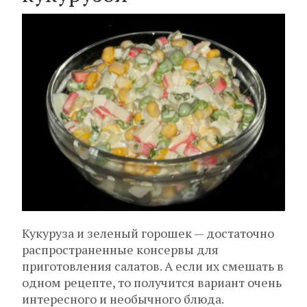
Кукуруза и зеленый горошек — достаточно
распространенные консервы для
приготовления салатов. А если их смешать в
одном рецепте, то получится вариант очень
интересного и необычного блюда.