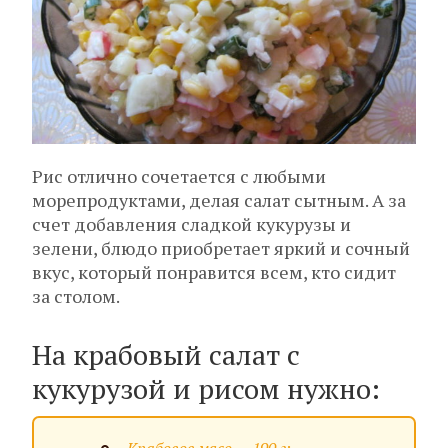
Рис отлично сочетается с любыми
морепродуктами, делая салат сытным. А за
счет добавления сладкой кукурузы и
зелени, блюдо приобретает яркий и сочный
вкус, который понравится всем, кто сидит
за столом.
На крабовый салат с
кукурузой и рисом нужно: