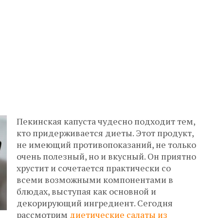
Пекинская капуста чудесно подходит тем,
кто придерживается диеты. Этот продукт,
не имеющий противопоказаний, не только
очень полезный, но и вкусный. Он приятно
хрустит и сочетается практически со
всеми возможными компонентами в
блюдах, выступая как основной и
декорирующий ингредиент. Сегодня
рассмотрим
диетические салаты из