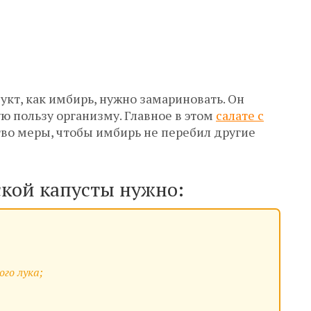
кт, как имбирь, нужно замариновать. Он
ю пользу организму. Главное в этом
салате с
во меры, чтобы имбирь не перебил другие
ской капусты нужно:
ого лука;