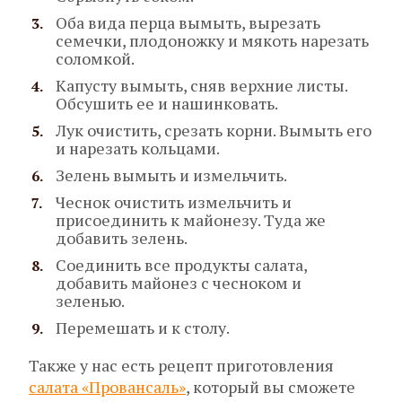
Оба вида перца вымыть, вырезать
семечки, плодоножку и мякоть нарезать
соломкой.
Капусту вымыть, сняв верхние листы.
Обсушить ее и нашинковать.
Лук очистить, срезать корни. Вымыть его
и нарезать кольцами.
Зелень вымыть и измельчить.
Чеснок очистить измельчить и
присоединить к майонезу. Туда же
добавить зелень.
Соединить все продукты салата,
добавить майонез с чесноком и
зеленью.
Перемешать и к столу.
Также у нас есть рецепт приготовления
салата «Провансаль»
, который вы сможете