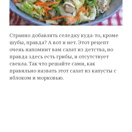
Странно добавлять селедку куда-то, кроме
шубы, правда? А вот и нет. Этот рецепт
очень напомнит вам салат из детства, но
правда здесь есть грибы, и отсутствует
свекла. Так что решайте сами, как
правильно назвать этот салат из капусты с
яблоком и морковью.