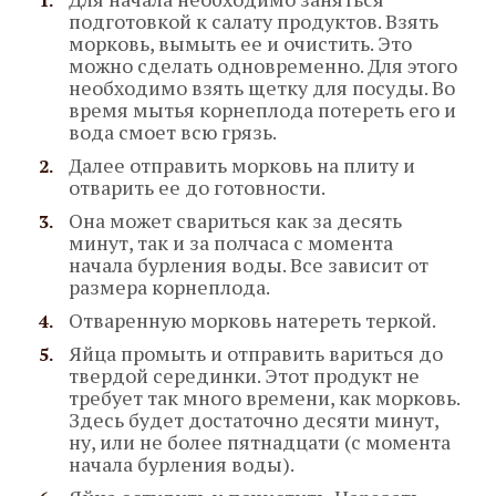
подготовкой к салату продуктов. Взять
морковь, вымыть ее и очистить. Это
можно сделать одновременно. Для этого
необходимо взять щетку для посуды. Во
время мытья корнеплода потереть его и
вода смоет всю грязь.
Далее отправить морковь на плиту и
отварить ее до готовности.
Она может свариться как за десять
минут, так и за полчаса с момента
начала бурления воды. Все зависит от
размера корнеплода.
Отваренную морковь натереть теркой.
Яйца промыть и отправить вариться до
твердой серединки. Этот продукт не
требует так много времени, как морковь.
Здесь будет достаточно десяти минут,
ну, или не более пятнадцати (с момента
начала бурления воды).