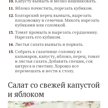
Капусту вымыть и мелко нашинковать.
Яблоко почистить, порезать кубиком.
Болгарский перец вымыть, вырезать
плодоножку и семечки. Мякоть нарезать
кубиками или соломкой.
Томат промыть и вырезать сердцевину.
Нарезать его кубиком.
Листья салата вымыть и порвать.
Собрать в салатнице соломку из
кальмаров, капусту, яблоко, перец, томат
и листья салата. Добавить специи, сок
цитруса и сметану. Хорошо все
перемешать и нести к столу.
Салат со свежей капустой
и яблоком