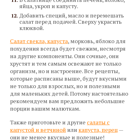
яйца, укроп и капусту.
Добавить специй, масло и перемешать
салат перед подачей. Сверху украсить
клюквой.
Салат свекла, капуста
, морковь, яблоко для
похудения всегда будет свежим, несмотря
на другие компоненты. Они сочные, они
хрустят и тем самым освежают не только
организм, но и настроение. Все рецепты,
которые расписаны выше, будут вкусными
не только для взрослых, но и полезными
для маленьких детей. Потому настоятельно
рекомендуем вам предложить небольшие
порции вашим малюткам.
Также приготовьте и другие
салаты с
капустой и ветчиной
или
капуста, перец
—
они не менее вкусные и полезные!