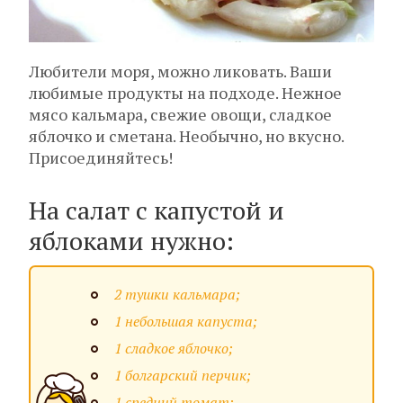
Любители моря, можно ликовать. Ваши
любимые продукты на подходе. Нежное
мясо кальмара, свежие овощи, сладкое
яблочко и сметана. Необычно, но вкусно.
Присоединяйтесь!
На салат с капустой и
яблоками нужно:
2 тушки кальмара;
1 небольшая капуста;
1 сладкое яблочко;
1 болгарский перчик;
1 средний томат;