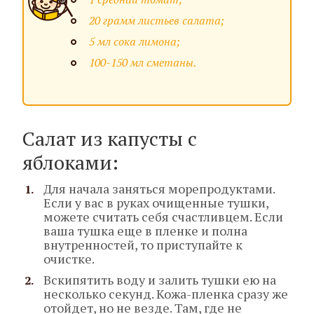
20 грамм листьев салата;
5 мл сока лимона;
100-150 мл сметаны.
Салат из капусты с
яблоками:
Для начала заняться морепродуктами.
Если у вас в руках очищенные тушки,
можете считать себя счастливцем. Если
ваша тушка еще в пленке и полна
внутренностей, то приступайте к
очистке.
Вскипятить воду и залить тушки ею на
несколько секунд. Кожа-пленка сразу же
отойдет, но не везде. Там, где не