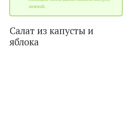
ложкой.
Салат из капусты и
яблока