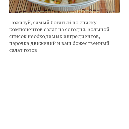
Пожалуй, самый богатый по списку
компонентов салат на сегодня. Большой
список необходимых ингредиентов,
парочка движений и ваш божественный
салат готов!