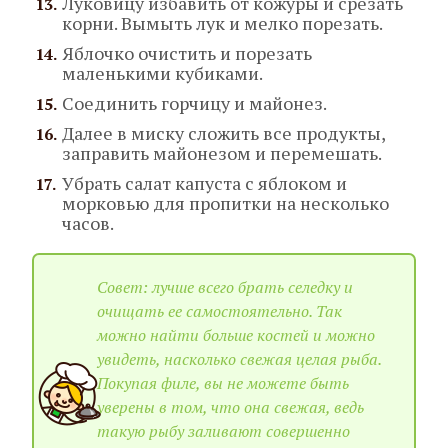
Луковицу избавить от кожуры и срезать
корни. Вымыть лук и мелко порезать.
Яблочко очистить и порезать
маленькими кубиками.
Соединить горчицу и майонез.
Далее в миску сложить все продукты,
заправить майонезом и перемешать.
Убрать салат капуста с яблоком и
морковью для пропитки на несколько
часов.
Совет: лучше всего брать селедку и
очищать ее самостоятельно. Так
можно найти больше костей и можно
увидеть, насколько свежая целая рыба.
Покупая филе, вы не можете быть
уверены в том, что она свежая, ведь
такую рыбу заливают совершенно