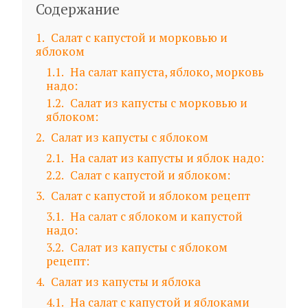
Содержание
1
Салат с капустой и морковью и
яблоком
1.1
На салат капуста, яблоко, морковь
надо:
1.2
Салат из капусты с морковью и
яблоком:
2
Салат из капусты с яблоком
2.1
На салат из капусты и яблок надо:
2.2
Салат с капустой и яблоком:
3
Салат с капустой и яблоком рецепт
3.1
На салат с яблоком и капустой
надо:
3.2
Салат из капусты с яблоком
рецепт:
4
Салат из капусты и яблока
4.1
На салат с капустой и яблоками