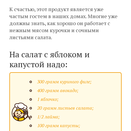
К счастью, этот продукт является уже
частым гостем в наших домах. Многие уже
должны знать, как хорошо он работает с
нежным мясом курочки и сочными
листьями салата.
На салат с яблоком и
капустой надо:
300 грамм куриного филе;
400 грамм авокадо;
1 яблочко;
20 грамм листьев салата;
1/2 лайма;
100 грамм капусты;