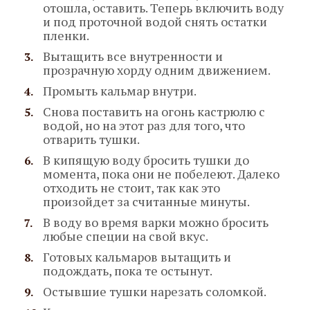
отошла, оставить. Теперь включить воду
и под проточной водой снять остатки
пленки.
Вытащить все внутренности и
прозрачную хорду одним движением.
Промыть кальмар внутри.
Снова поставить на огонь кастрюлю с
водой, но на этот раз для того, что
отварить тушки.
В кипящую воду бросить тушки до
момента, пока они не побелеют. Далеко
отходить не стоит, так как это
произойдет за считанные минуты.
В воду во время варки можно бросить
любые специи на свой вкус.
Готовых кальмаров вытащить и
подождать, пока те остынут.
Остывшие тушки нарезать соломкой.