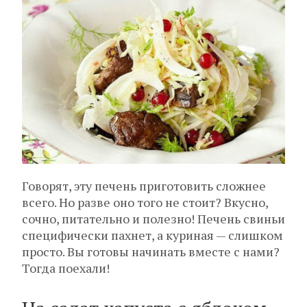
Говорят, эту печень приготовить сложнее
всего. Но разве оно того не стоит? Вкусно,
сочно, питательно и полезно! Печень свиньи
специфически пахнет, а куриная — слишком
просто. Вы готовы начинать вместе с нами?
Тогда поехали!