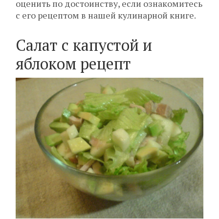
оценить по достоинству, если ознакомитесь
с его рецептом в нашей кулинарной книге.
Салат с капустой и
яблоком рецепт