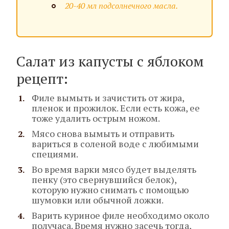
20-40 мл подсолнечного масла.
Салат из капусты с яблоком
рецепт:
Филе вымыть и зачистить от жира,
пленок и прожилок. Если есть кожа, ее
тоже удалить острым ножом.
Мясо снова вымыть и отправить
вариться в соленой воде с любимыми
специями.
Во время варки мясо будет выделять
пенку (это свернувшийся белок),
которую нужно снимать с помощью
шумовки или обычной ложки.
Варить куриное филе необходимо около
получаса. Время нужно засечь тогда,