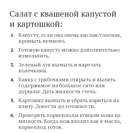
Салат с квашеной капустой
и картошкой:
Капусту, если она очень кислая/соленая,
промыть немного.
Готовую капусту можно дополнительно
измельчить.
Зеленый лук вымыть и нарезать
колечками.
Банку с грибочками открыть и вылить
содержимое на большое сито или
дуршлаг. Дать жидкости стечь.
Картошку вымыть и убрать вариться на
плиту. Довести до готовности.
Проверять корнеплоды концом ножа на
мягкость. Когда нож входит как в масло,
корнеплод готов.