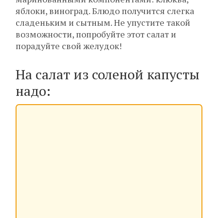
яблоки, виноград. Блюдо получится слегка
сладеньким и сытным. Не упустите такой
возможности, попробуйте этот салат и
порадуйте свой желудок!
На салат из соленой капусты
надо: