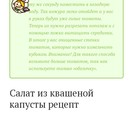
ту же секунду поместить в холодную
воду. Так кожура легко отойдет и у вас
в руках будут уже голые томаты.
Теперь их нужно разрезать пополам и с
помощью ложки вытащить серединки.
В итоге у вас очищенные стенки
томатов, которые нужно измельчить
кубиком. Внимание! Для такого способа
возьмите больше томатов, так как
используете только «оболочку».
Салат из квашеной
капусты рецепт