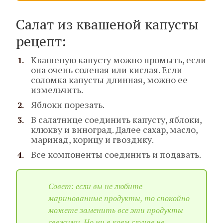
Салат из квашеной капусты
рецепт:
Квашеную капусту можно промыть, если
она очень соленая или кислая. Если
соломка капусты длинная, можно ее
измельчить.
Яблоки порезать.
В салатнице соединить капусту, яблоки,
клюкву и виноград. Далее сахар, масло,
маринад, корицу и гвоздику.
Все компоненты соединить и подавать.
Совет: если вы не любите
маринованные продукты, то спокойно
можете заменить все эти продукты
свежими. Но ни в коем случае не