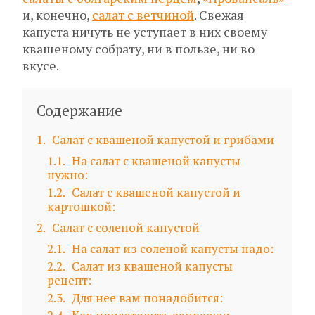
и, конечно,
салат с ветчиной
. Свежая
капуста ничуть не уступает в них своему
квашеному собрату, ни в пользе, ни во
вкусе.
Содержание
1
Салат с квашеной капустой и грибами
1.1
На салат с квашеной капусты
нужно:
1.2
Салат с квашеной капустой и
картошкой:
2
Салат с соленой капустой
2.1
На салат из соленой капусты надо:
2.2
Салат из квашеной капусты
рецепт:
2.3
Для нее вам понадобится: