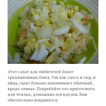
Этот салат для любителей более
традиционных блюд. Так как здесь и сыр, и
яйца, салат больше напоминает обычный,
вроде оливье. Попробуйте его приготовить
для теплых, домашних посиделок. Вам
обязательно понравится.