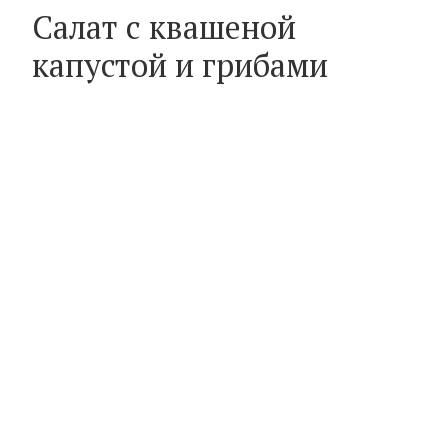
Салат с квашеной
капустой и грибами