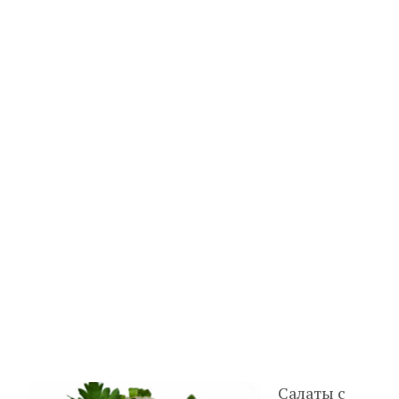
Салаты с