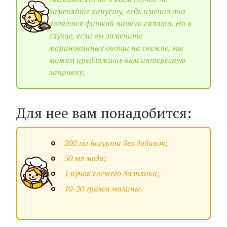
заменяйте капусту, ведь именно она
является фишкой нашего салата. Но в
случае, если вы замените
маринованные овощи на свежие, мы
можем предложить вам интересную
заправку.
Для нее вам понадобится:
200 мл йогурта без добавок;
50 мл меда;
1 пучок свежего базилика;
10-20 грамм малины.