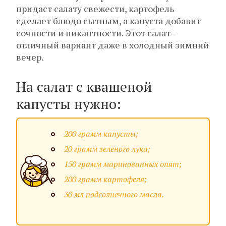
придаст салату свежести, картофель
сделает блюдо сытным, а капуста добавит
сочности и пикантности. Этот салат–
отличный вариант даже в холодный зимний
вечер.
На салат с квашеной
капусты нужно:
200 грамм капусты;
20 грамм зеленого лука;
150 грамм маринованных опят;
200 грамм картофеля;
30 мл подсолнечного масла.