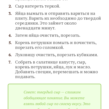
Сыр натереть теркой.
Яйца вымыть и отправить вариться на
плиту. Варить их необходимо до твердой
серединки. Это займет около
двенадцати минут.
Затем яйца очистить, порезать.
Корень петрушки помыть и почистить,
порезать его соломкой.
Луковицу очистить, порезать кубиками.
Собрать в салатнице капусту, сыр,
корень петрушки, яйца, лук и масло.
Добавить специи, перемешать и можно
подавать.
Совет: твердый сыр — слишком
обобщающее понятие. Вы можете
взять любой сыр по своему вкусу. Это