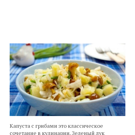
Капуста с грибами это классическое
сочетание в кулинарии. Зеленый лук