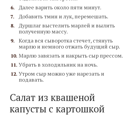
Далее варить около пяти минут.
Добавить тмин и лук, перемешать.
Дуршлаг выстелить марлей и вылить
полученную массу.
Когда вся сыворотка стечет, стянуть
марлю и немного отжать будущий сыр.
Марлю завязать и накрыть сыр прессом.
Убрать в холодильник на ночь.
Утром сыр можно уже нарезать и
подавать.
Салат из квашеной
капусты с картошкой