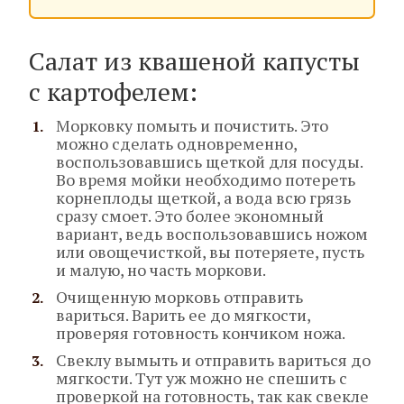
Салат из квашеной капусты
с картофелем:
Морковку помыть и почистить. Это
можно сделать одновременно,
воспользовавшись щеткой для посуды.
Во время мойки необходимо потереть
корнеплоды щеткой, а вода всю грязь
сразу смоет. Это более экономный
вариант, ведь воспользовавшись ножом
или овощечисткой, вы потеряете, пусть
и малую, но часть моркови.
Очищенную морковь отправить
вариться. Варить ее до мягкости,
проверяя готовность кончиком ножа.
Свеклу вымыть и отправить вариться до
мягкости. Тут уж можно не спешить с
проверкой на готовность, так как свекле