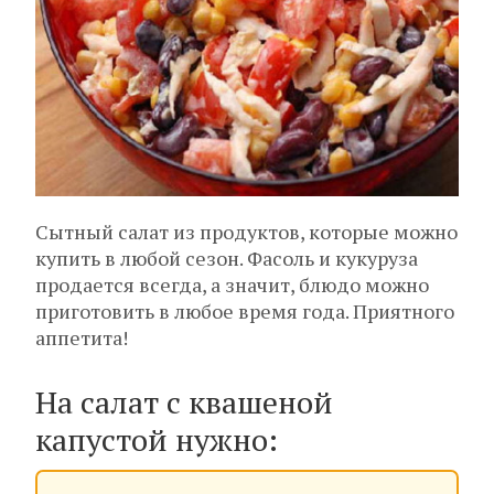
Сытный салат из продуктов, которые можно
купить в любой сезон. Фасоль и кукуруза
продается всегда, а значит, блюдо можно
приготовить в любое время года. Приятного
аппетита!
На салат с квашеной
капустой нужно: