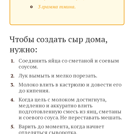
3 грамма тмина.
Чтобы создать сыр дома,
нужно:
Соединить яйца со сметаной и соевым
соусом.
Лук вымыть и мелко порезать.
Молоко влить в кастрюлю и довести его
до кипения.
Когда цель с молоком достигнута,
медленно и аккуратно влить
подготовленную смесь из яиц, сметаны
и соевого соуса. Не переставать мешать.
Варить до момента, когда начнет
отделяться сыворотка.