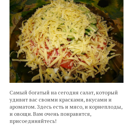
Самый богатый на сегодня салат, который
удивит вас своими красками, вкусами и
ароматом. Здесь есть и мясо, и корнеплоды,
и овощи. Вам очень понравится,
присоединяйтесь!