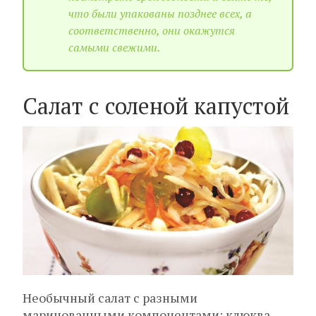
что были упакованы позднее всех, а
соответственно, они окажутся
самыми свежими.
Салат с соленой капустой
Необычный салат с разными
маринованными компонентами: клюква,