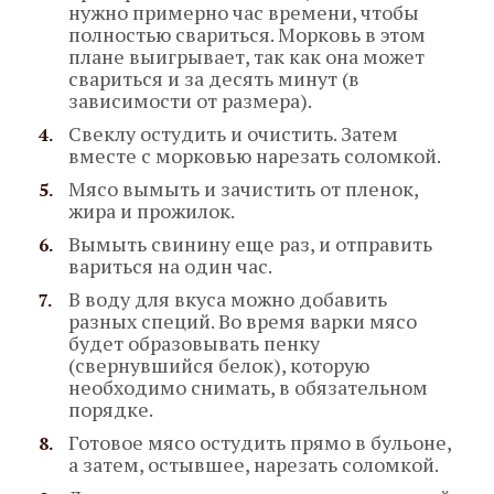
нужно примерно час времени, чтобы
полностью свариться. Морковь в этом
плане выигрывает, так как она может
свариться и за десять минут (в
зависимости от размера).
Свеклу остудить и очистить. Затем
вместе с морковью нарезать соломкой.
Мясо вымыть и зачистить от пленок,
жира и прожилок.
Вымыть свинину еще раз, и отправить
вариться на один час.
В воду для вкуса можно добавить
разных специй. Во время варки мясо
будет образовывать пенку
(свернувшийся белок), которую
необходимо снимать, в обязательном
порядке.
Готовое мясо остудить прямо в бульоне,
а затем, остывшее, нарезать соломкой.