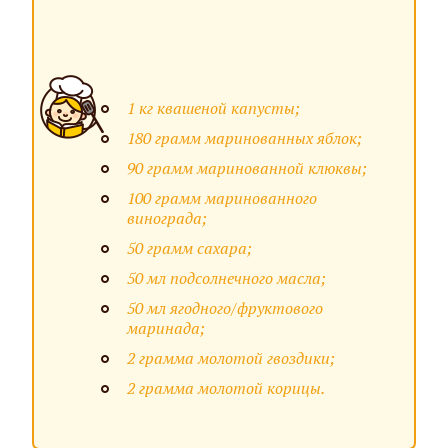
1 кг квашеной капусты;
180 грамм маринованных яблок;
90 грамм маринованной клюквы;
100 грамм маринованного
винограда;
50 грамм сахара;
50 мл подсолнечного масла;
50 мл ягодного/фруктового
маринада;
2 грамма молотой гвоздики;
2 грамма молотой корицы.