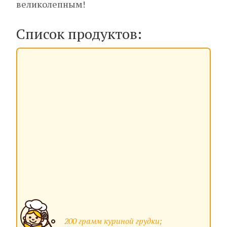
великолепным!
Список продуктов:
200 грамм куриной грудки;