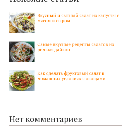
Вкусный и сытный салат из капусты с
мясом и сыром
Самые вкусные рецепты салатов из
редьки дайкон
Как сделать фруктовый салат в
домашних условиях с овощами
Нет комментариев