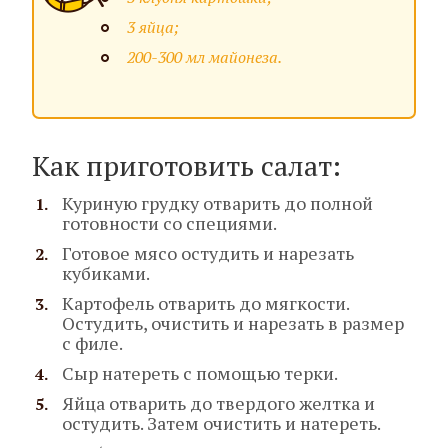
3 яйца;
200-300 мл майонеза.
Как приготовить салат:
Куриную грудку отварить до полной
готовности со специями.
Готовое мясо остудить и нарезать
кубиками.
Картофель отварить до мягкости.
Остудить, очистить и нарезать в размер
с филе.
Сыр натереть с помощью терки.
Яйца отварить до твердого желтка и
остудить. Затем очистить и натереть.