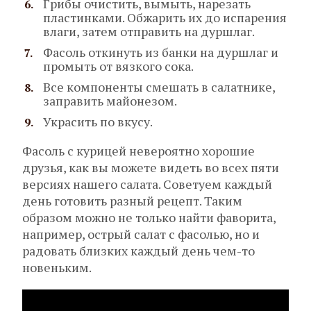
Грибы очистить, вымыть, нарезать
пластинками. Обжарить их до испарения
влаги, затем отправить на дуршлаг.
Фасоль откинуть из банки на дуршлаг и
промыть от вязкого сока.
Все компоненты смешать в салатнике,
заправить майонезом.
Украсить по вкусу.
Фасоль с курицей невероятно хорошие
друзья, как вы можете видеть во всех пяти
версиях нашего салата. Советуем каждый
день готовить разный рецепт. Таким
образом можно не только найти фаворита,
например, острый салат с фасолью, но и
радовать близких каждый день чем-то
новеньким.