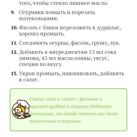
того, чтобы стекло лишнее масло.
Огурчики помыть и порезать
полукольцами.
Фасоль с банки переложить в дуршлаг,
хорошо промыть.
Соединить огурцы, фасоль, грушу, лук.
Добавить к ингредиентам 15 мл сока
лимона, 45 мл масла оливы, уксус,
специи по вкусу.
Укроп промыть, нашинковать, добавить
в салат.
Совет: если в салат с фасолью и
куриной грудкой и огурцом добавить
фисташки, то блюдо станет еще более
пикантным и вкусным.