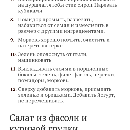
на дуршлаг, чтобы стек сироп. Нарезать
кубиками.
Помидор промыть, разрезать,
избавиться от семян и измельчить в
размер с другими ингредиентами.
Морковь хорошо помыть, очистить и
натереть на терке.
Зелень ополоснуть от пыли,
нашинковать.
Выкладывать слоями в порционные
бокалы: зелень, филе, фасоль, персики,
помидоры, морковь.
Сверху добавить морковь, присыпать
зеленью и орешками. Добавить йогурт,
не перемешивать.
Салат из фасоли и
куриной грудки