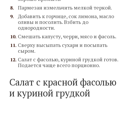
Пармезан измельчить мелкой теркой.
Добавить к горчице, сок лимона, масло
оливы и посолить. Взбить до
однородности.
Смешать капусту, черри, мясо и фасоль.
Сверху высыпать сухари и посыпать
сыром.
Салат с фасолью, куриной грудкой готов.
Подается чаще всего порционно.
Салат с красной фасолью
и куриной грудкой