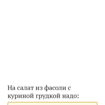
На салат из фасоли с
куриной грудкой надо: