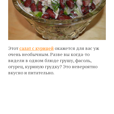
Этот
салат с курицей
окажется для вас уж
очень необычным. Разве вы когда-то
видели в одном блюде грушу, фасоль,
огурец, куриную грудку? Это невероятно
вкусно и питательно.