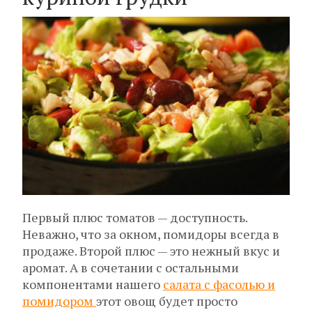
Первый плюс томатов — доступность.
Неважно, что за окном, помидоры всегда в
продаже. Второй плюс — это нежный вкус и
аромат. А в сочетании с остальными
компонентами нашего
салата с фасолью и
помидором
этот овощ будет просто