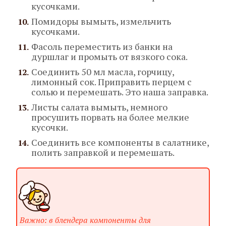
кусочками.
Помидоры вымыть, измельчить
кусочками.
Фасоль переместить из банки на
дуршлаг и промыть от вязкого сока.
Соединить 50 мл масла, горчицу,
лимонный сок. Приправить перцем с
солью и перемешать. Это наша заправка.
Листы салата вымыть, немного
просушить порвать на более мелкие
кусочки.
Соединить все компоненты в салатнике,
полить заправкой и перемешать.
Важно: в блендера компоненты для