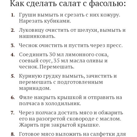
Как сделать салат с фасолью:
Груши вымыть и срезать с них кожуру.
Нарезать кубиками.
Луковицу очистить от шелухи, вымыть и
нашинковать.
Чеснок очистить и пустить через пресс.
Соединить 30 мл лимонного сока,
соевый соус, 35 мл масла оливы и
чеснок. Перемешать.
Куриную грудку вымыть, зачистить и
перемешать с подготовленным
маринадом.
Филе накрыть крышкой и отправить на
полчаса в холодильник.
Через полчаса достать мясо и обжарить
его на разогретой сковороде с маслом.
Жарить при закрытой крышке.
Готовое мясо выложить на салфетки для