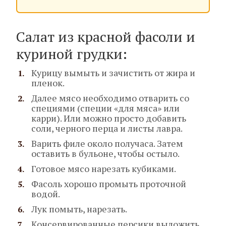
Салат из красной фасоли и
куриной грудки:
Курицу вымыть и зачистить от жира и
пленок.
Далее мясо необходимо отварить со
специями (специи «для мяса» или
карри). Или можно просто добавить
соли, черного перца и листы лавра.
Варить филе около получаса. Затем
оставить в бульоне, чтобы остыло.
Готовое мясо нарезать кубиками.
Фасоль хорошо промыть проточной
водой.
Лук помыть, нарезать.
Консервированные персики выложить