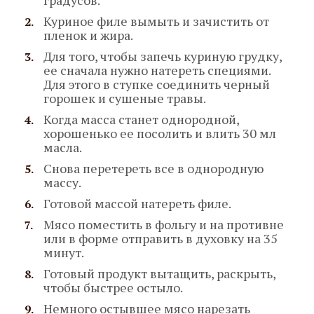
Куриное филе вымыть и зачистить от
пленок и жира.
Для того, чтобы запечь куриную грудку,
ее сначала нужно натереть специями.
Для этого в ступке соединить черный
горошек и сушеные травы.
Когда масса станет однородной,
хорошенько ее посолить и влить 30 мл
масла.
Снова перетереть все в однородную
массу.
Готовой массой натереть филе.
Мясо поместить в фольгу и на противне
или в форме отправить в духовку на 35
минут.
Готовый продукт вытащить, раскрыть,
чтобы быстрее остыло.
Немного остывшее мясо нарезать