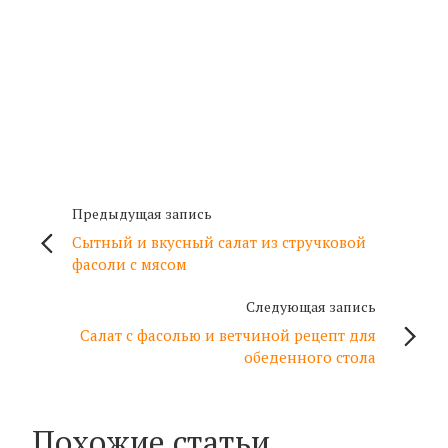
Предыдущая запись
Сытный и вкусный салат из стручковой
фасоли с мясом
Следующая запись
Салат с фасолью и ветчиной рецепт для
обеденного стола
Похожие статьи