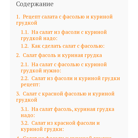
Содержание
1
Рецепт салата с фасолью и куриной
грудкой
1.1
На салат из фасоли с куриной
грудкой надо:
1.2
Как сделать салат с фасолью:
2
Салат фасоль и куриная грудка
2.1
На салат с фасолью с куриной
грудкой нужно:
2.2
Салат из фасоли и куриной грудки
рецепт:
3
Салат с красной фасолью и куриной
грудкой
3.1
На салат фасоль, куриная грудка
надо:
3.2
Салат из красной фасоли и
куриной грудки: