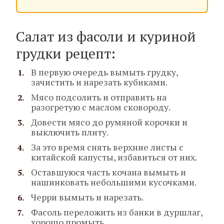
Салат из фасоли и куриной
грудки рецепт:
В первую очередь вымыть грудку,
зачистить и нарезать кубиками.
Мясо подсолить и отправить на
разогретую с маслом сковороду.
Довести мясо до румяной корочки и
выключить плиту.
За это время снять верхние листы с
китайской капусты, избавиться от них.
Оставшуюся часть кочана вымыть и
нашинковать небольшими кусочками.
Черри вымыть и нарезать.
Фасоль переложить из банки в дуршлаг,
хорошо промыть.