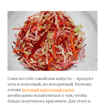
Сама по себе савойская капуста — продукт
хоть и полезный, но невзрачный. Поэтому
готовя
вкусный капустный салат
,
необходимо позаботиться о том, чтобы
блюдо получилось красочное. Для этого в