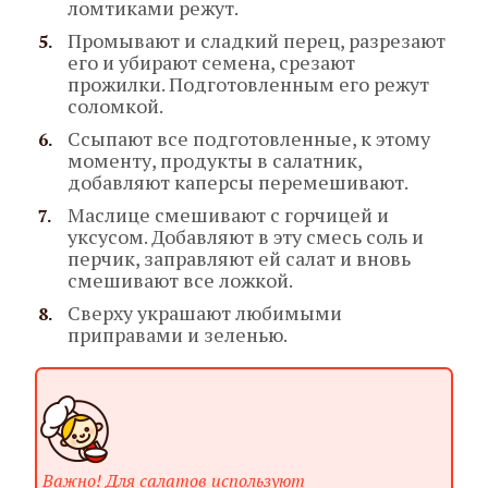
ломтиками режут.
Промывают и сладкий перец, разрезают
его и убирают семена, срезают
прожилки. Подготовленным его режут
соломкой.
Ссыпают все подготовленные, к этому
моменту, продукты в салатник,
добавляют каперсы перемешивают.
Маслице смешивают с горчицей и
уксусом. Добавляют в эту смесь соль и
перчик, заправляют ей салат и вновь
смешивают все ложкой.
Сверху украшают любимыми
приправами и зеленью.
Важно! Для салатов используют