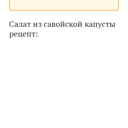
Салат из савойской капусты
рецепт: