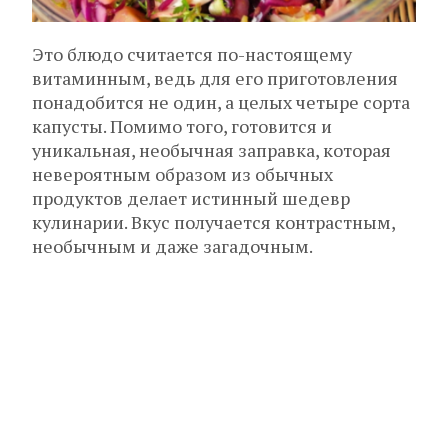
Это блюдо считается по-настоящему
витаминным, ведь для его приготовления
понадобится не один, а целых четыре сорта
капусты. Помимо того, готовится и
уникальная, необычная заправка, которая
невероятным образом из обычных
продуктов делает истинный шедевр
кулинарии. Вкус получается контрастным,
необычным и даже загадочным.