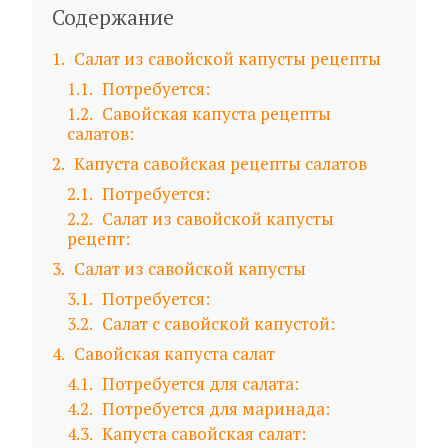
Содержание
1
Салат из савойской капусты рецепты
1.1
Потребуется:
1.2
Савойская капуста рецепты
салатов:
2
Капуста савойская рецепты салатов
2.1
Потребуется:
2.2
Салат из савойской капусты
рецепт:
3
Салат из савойской капусты
3.1
Потребуется:
3.2
Салат с савойской капустой:
4
Савойская капуста салат
4.1
Потребуется для салата:
4.2
Потребуется для маринада:
4.3
Капуста савойская салат: