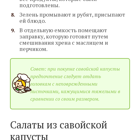
подготовлены.
Зелень промывают и рубят, присыпают
ей блюдо.
В отдельную емкость помещают
заправку, которую готовят путем
смешивания хрена с маслицем и
перчиком.
Совет: при покупке савойской капусты
предпочтение следует отдать
головкам с неповрежденными
листочками, кажущимися тяжелыми в
сравнении со своим размером.
Салаты из савойской
капусты