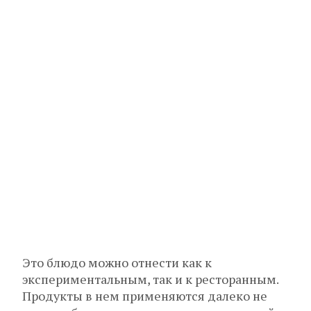
Это блюдо можно отнести как к
экспериментальным, так и к ресторанным.
Продукты в нем применяются далеко не