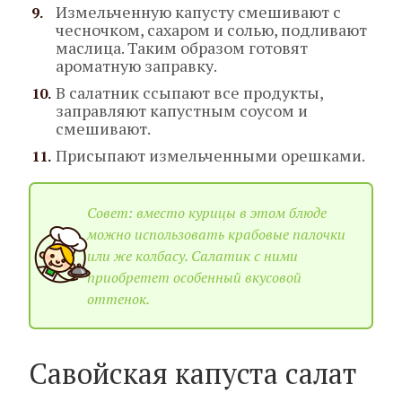
Измельченную капусту смешивают с
чесночком, сахаром и солью, подливают
маслица. Таким образом готовят
ароматную заправку.
В салатник ссыпают все продукты,
заправляют капустным соусом и
смешивают.
Присыпают измельченными орешками.
Совет: вместо курицы в этом блюде
можно использовать крабовые палочки
или же колбасу. Салатик с ними
приобретет особенный вкусовой
оттенок.
Савойская капуста салат