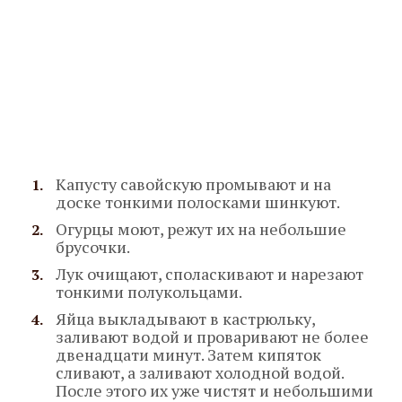
Капусту савойскую промывают и на
доске тонкими полосками шинкуют.
Огурцы моют, режут их на небольшие
брусочки.
Лук очищают, споласкивают и нарезают
тонкими полукольцами.
Яйца выкладывают в кастрюльку,
заливают водой и проваривают не более
двенадцати минут. Затем кипяток
сливают, а заливают холодной водой.
После этого их уже чистят и небольшими