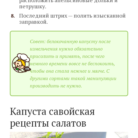
петрушку.
Последний штрих — полить изысканной
заправкой.
Совет: белокочанную капусту после
измельчения нужно обязательно
присолить и примять, после чего
немного времени вовсе не беспокоить,
чтобы она стала нежнее и мягче. С
другими сортами такой манипуляции
производить не нужно.
Капуста савойская
рецепты салатов