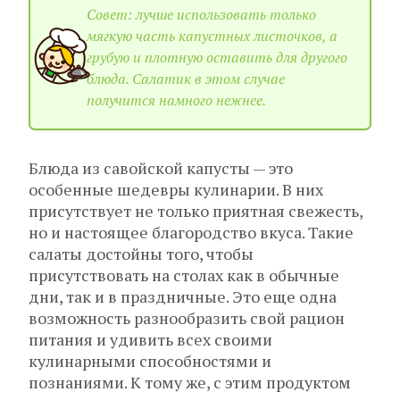
Совет: лучше использовать только
мягкую часть капустных листочков, а
грубую и плотную оставить для другого
блюда. Салатик в этом случае
получится намного нежнее.
Блюда из савойской капусты — это
особенные шедевры кулинарии. В них
присутствует не только приятная свежесть,
но и настоящее благородство вкуса. Такие
салаты достойны того, чтобы
присутствовать на столах как в обычные
дни, так и в праздничные. Это еще одна
возможность разнообразить свой рацион
питания и удивить всех своими
кулинарными способностями и
познаниями. К тому же, с этим продуктом