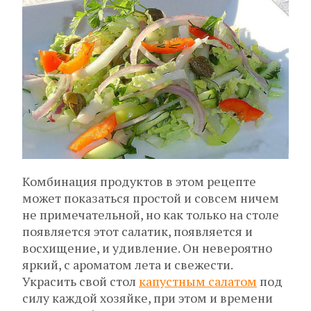
Комбинация продуктов в этом рецепте
может показаться простой и совсем ничем
не примечательной, но как только на столе
появляется этот салатик, появляется и
восхищение, и удивление. Он невероятно
яркий, с ароматом лета и свежести.
Украсить свой стол
капустным салатом
под
силу каждой хозяйке, при этом и времени