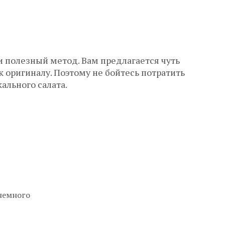
 полезный метод. Вам предлагается чуть
 оригиналу. Поэтому не бойтесь потратить
ального салата.
 немного