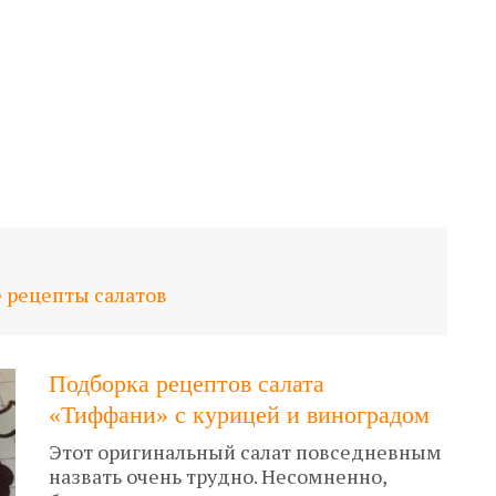
 рецепты салатов
Подборка рецептов салата
«Тиффани» с курицей и виноградом
Этот оригинальный салат повседневным
назвать очень трудно. Несомненно,