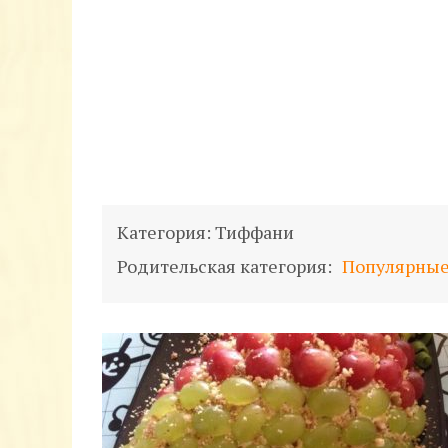
Категория:
Тиффани
Родительская категория:
Популярные