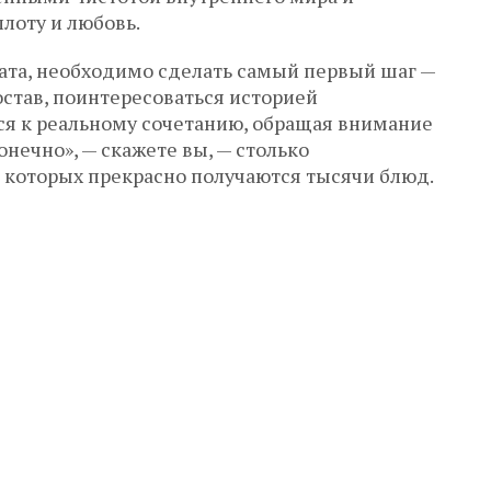
лоту и любовь.
лата, необходимо сделать самый первый шаг —
став, поинтересоваться историей
ся к реальному сочетанию, обращая внимание
нечно», — скажете вы, — столько
 которых прекрасно получаются тысячи блюд.