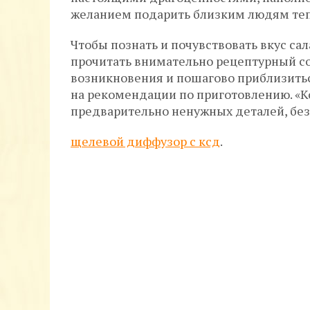
желанием подарить близким людям теп
Чтобы познать и почувствовать вкус са
прочитать внимательно рецептурный со
возникновения и пошагово приблизить
на рекомендации по приготовлению. «Ко
предварительно ненужных деталей, без
щелевой диффузор с ксд
.